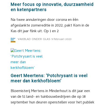
Meer focus op innovatie, duurzaamheid
en ketenpartners
Na twee annuleringen door corona en één
afgeslankte zomereditie in 2022, pakt Kom in de
Kas dit jaar flink uit. Op 1 en 2
VAKBLAD ONDER GLAS
9 februari 2023
Geert Meertens: ‘Potchrysant is veel
meer dan kerkhofbloem’
Bloemisterij Mertens in Minderhout is dit jaar een
van de 51 land- en tuinbouwbedrijven die op 18
september hun deuren openstellen voor het publiek