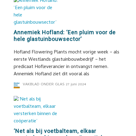
Annemiek Hofland: ‘Een pluim voor de
hele glastuinbouwsector’
Hofland Flowering Plants mocht vorige week − als
eerste Westlands glastuinbouwbedrijf − het
predicaat Hofleverancier in ontvangst nemen.
Annemiek Hofland ziet dit vooral als
VAKBLAD ONDER GLAS
27 juni 2024
‘Net als bij voetbalteam, elkaar