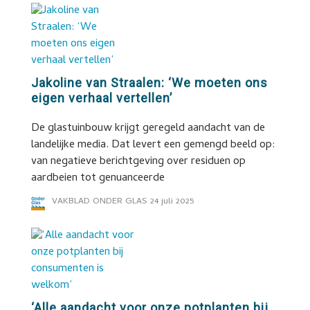
Jakoline van Straalen: ‘We moeten ons
eigen verhaal vertellen’
De glastuinbouw krijgt geregeld aandacht van de
landelijke media. Dat levert een gemengd beeld op:
van negatieve berichtgeving over residuen op
aardbeien tot genuanceerde
VAKBLAD ONDER GLAS
24 juli 2025
‘Alle aandacht voor onze potplanten bij