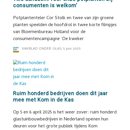
consumenten is welkom’
Potplantenteler Cor Stolk en twee van zijn groene
planten speelden de hoofdrol in twee korte filmpjes
van Bloemenbureau Holland voor de
consumentencampagne ‘De kweker
VAKBLAD ONDER GLAS
5 juni 2025
Ruim honderd bedrijven doen dit jaar
mee met Kom in de Kas
Op 5 en 6 april 2025 is het weer zover: ruim honderd
glastuinbouwbedrijven in Nederland openen hun
deuren voor het grote publiek tijdens Kom