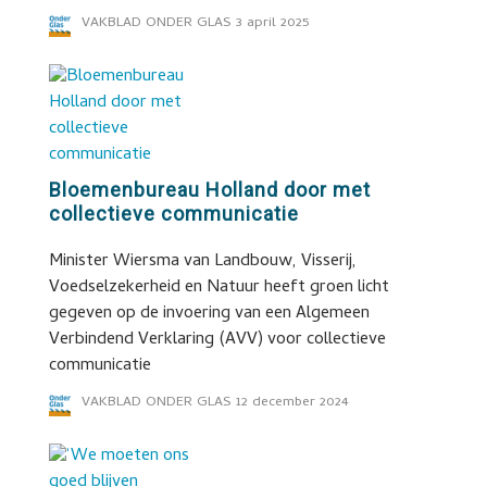
VAKBLAD ONDER GLAS
3 april 2025
Bloemenbureau Holland door met
collectieve communicatie
Minister Wiersma van Landbouw, Visserij,
Voedselzekerheid en Natuur heeft groen licht
gegeven op de invoering van een Algemeen
Verbindend Verklaring (AVV) voor collectieve
communicatie
VAKBLAD ONDER GLAS
12 december 2024