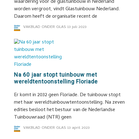
waardering voor de glastuinbouw in Nederland
worden vergroot, vindt Glastuinbouw Nederland.
Daarom heeft de organisatie recent de
VAKBLAD ONDER GLAS
13 juli 2023
Na 60 jaar stopt tuinbouw met
wereldtentoonstelling Floriade
Er komt in 2032 geen Floriade. De tuinbouw stopt
met haar wereldtuinbouwtentoonstelling. Na zeven
edities besloot het bestuur van de Nederlandse
Tuinbouwraad (NTR) geen
VAKBLAD ONDER GLAS
13 april 2023