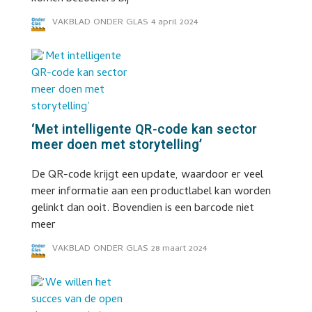
VAKBLAD ONDER GLAS
4 april 2024
‘Met intelligente QR-code kan sector
meer doen met storytelling’
De QR-code krijgt een update, waardoor er veel
meer informatie aan een productlabel kan worden
gelinkt dan ooit. Bovendien is een barcode niet
meer
VAKBLAD ONDER GLAS
28 maart 2024