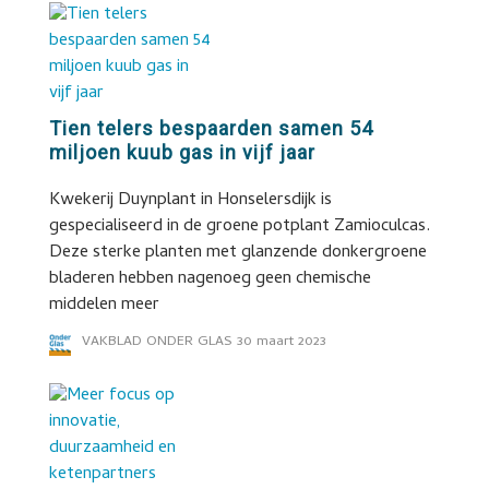
Tien telers bespaarden samen 54
miljoen kuub gas in vijf jaar
Kwekerij Duynplant in Honselersdijk is
gespecialiseerd in de groene potplant Zamioculcas.
Deze sterke planten met glanzende donkergroene
bladeren hebben nagenoeg geen chemische
middelen meer
VAKBLAD ONDER GLAS
30 maart 2023