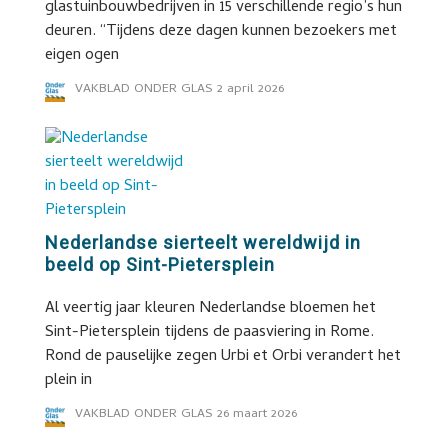
glastuinbouwbedrijven in 15 verschillende regio’s hun
deuren. “Tijdens deze dagen kunnen bezoekers met
eigen ogen
VAKBLAD ONDER GLAS
2 april 2026
Nederlandse sierteelt wereldwijd in
beeld op Sint-Pietersplein
Al veertig jaar kleuren Nederlandse bloemen het
Sint-Pietersplein tijdens de paasviering in Rome.
Rond de pauselijke zegen Urbi et Orbi verandert het
plein in
VAKBLAD ONDER GLAS
26 maart 2026