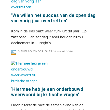
‘We willen het succes van de open dag
van vorig jaar overtreffen’
Kom in de Kas pakt weer flink uit dit jaar. Op
zaterdag 6 en zondag 7 april houden ruim 115
deelnemers in 18 regio’s
VAKBLAD ONDER GLAS
21 maart 2024
‘Hiermee heb je een onderbouwd
weerwoord bij kritische vragen’
Door interactie met de samenleving kan de