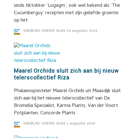
sinds tiktokker ‘Logagm’, ook wel bekend als ‘The
Cucumberguy’ recepten met zijn geliefde groente
op het
VAKBLAD ONDER GLAS
29 augustus 2024
Maarel Orchids sluit zich aan bij nieuw
telerscollectief Riza
Phalaenopsisteler Maarel Orchids uit Maasdijk sluit
zich aan bij het nieuwe telerscollectief van De
Bromelia Specialist, Karma Plants, Van der Voort
Potplanten, Concorde Plants
VAKBLAD ONDER GLAS
1 augustus 2024