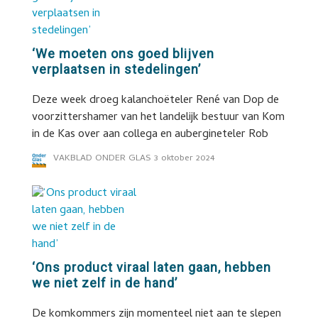
‘We moeten ons goed blijven
verplaatsen in stedelingen’
Deze week droeg kalanchoëteler René van Dop de
voorzittershamer van het landelijk bestuur van Kom
in de Kas over aan collega en aubergineteler Rob
VAKBLAD ONDER GLAS
3 oktober 2024
‘Ons product viraal laten gaan, hebben
we niet zelf in de hand’
De komkommers zijn momenteel niet aan te slepen