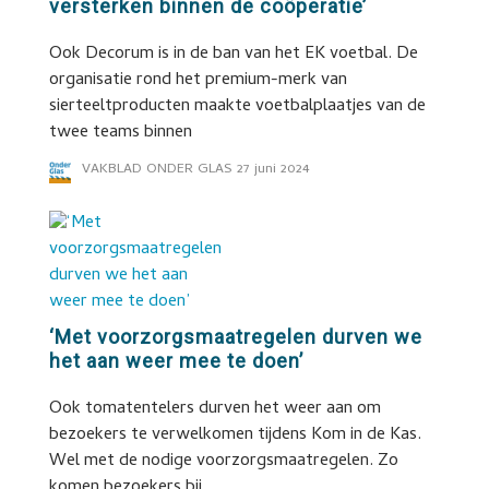
versterken binnen de coöperatie’
Ook Decorum is in de ban van het EK voetbal. De
organisatie rond het premium-merk van
sierteeltproducten maakte voetbalplaatjes van de
twee teams binnen
VAKBLAD ONDER GLAS
27 juni 2024
‘Met voorzorgsmaatregelen durven we
het aan weer mee te doen’
Ook tomatentelers durven het weer aan om
bezoekers te verwelkomen tijdens Kom in de Kas.
Wel met de nodige voorzorgsmaatregelen. Zo
komen bezoekers bij