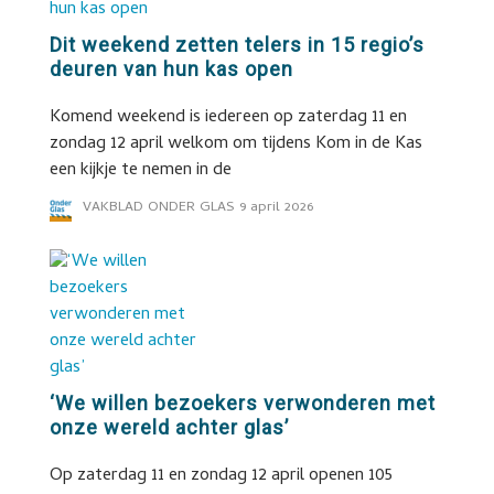
Dit weekend zetten telers in 15 regio’s
deuren van hun kas open
Komend weekend is iedereen op zaterdag 11 en
zondag 12 april welkom om tijdens Kom in de Kas
een kijkje te nemen in de
VAKBLAD ONDER GLAS
9 april 2026
‘We willen bezoekers verwonderen met
onze wereld achter glas’
Op zaterdag 11 en zondag 12 april openen 105