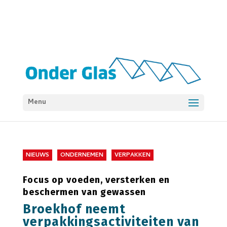
Menu
NIEUWS
ONDERNEMEN
VERPAKKEN
Focus op voeden, versterken en
beschermen van gewassen
Broekhof neemt
verpakkingsactiviteiten van