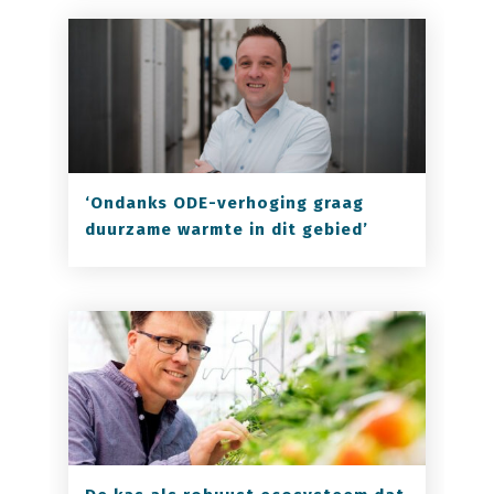
‘Ondanks ODE-verhoging graag
duurzame warmte in dit gebied’