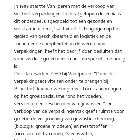
In 1999 startte Van Iperen met de verkoop van
sierteeltverpakkingen. In de afgelopen decennia is
dit onderdeel uitgegroeid tot een gezonde en
substantiële bedrijfsactiviteit. Uitdagingen op het
gebied van beschikbaarheid en logistiek en de
toenemende complexiteit in de wereld van
verpakkingen, heeft het bedrijf doen besluiten dat
voor verdere groei meer kennis en specialisme nodig
is.
Dirk-Jan Bakker, CEO bij Van Iperen: “Door de
verpakkingsactiviteiten onder te brengen bij
Broekhof, kunnen we nog meer focus aanbrengen
op het groeispecialisme rond het voeden,
versterken en beschermen van gewassen.” De
verkoop van de verpakkingentak geeft ruimte voor
groei in de vergroening van gewasbescherming
(biologie, groene middelen) en meststoffen
(circulaire reststromen, Greenswitch,