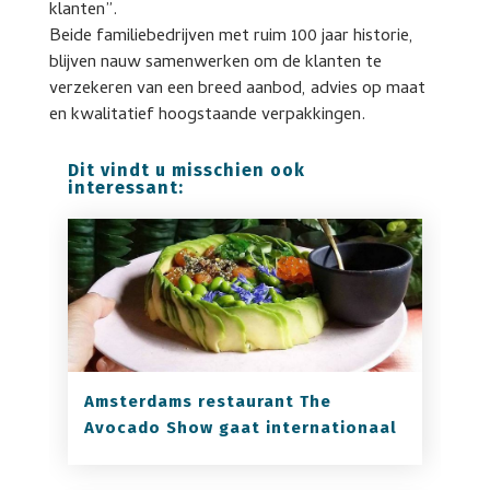
klanten”.
Beide familiebedrijven met ruim 100 jaar historie,
blijven nauw samenwerken om de klanten te
verzekeren van een breed aanbod, advies op maat
en kwalitatief hoogstaande verpakkingen.
Dit vindt u misschien ook
interessant:
Amsterdams restaurant The
Avocado Show gaat internationaal