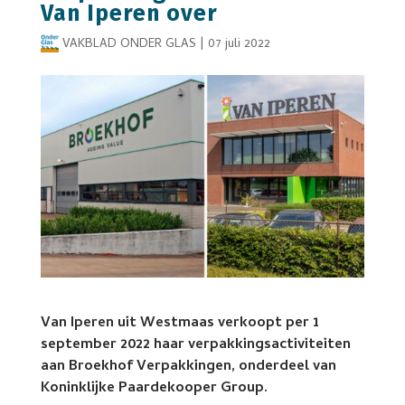
Van Iperen over
VAKBLAD ONDER GLAS
|
07 juli 2022
Van Iperen uit Westmaas verkoopt per 1
september 2022 haar verpakkingsactiviteiten
aan Broekhof Verpakkingen, onderdeel van
Koninklijke Paardekooper Group.