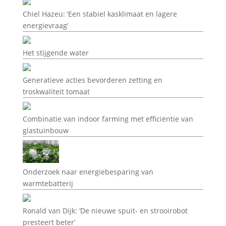
Chiel Hazeu: ‘Een stabiel kasklimaat en lagere
energievraag’
Het stijgende water
Generatieve acties bevorderen zetting en
troskwaliteit tomaat
Combinatie van indoor farming met efficiëntie van
glastuinbouw
Onderzoek naar energiebesparing van
warmtebatterij
Ronald van Dijk: ‘De nieuwe spuit- en strooirobot
presteert beter’