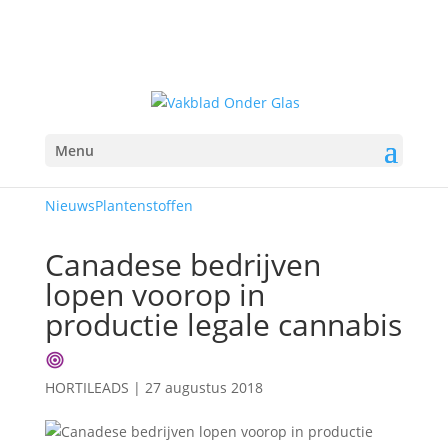
Menu
Nieuws
Plantenstoffen
Canadese bedrijven
lopen voorop in
productie legale cannabis
HORTILEADS
|
27 augustus 2018