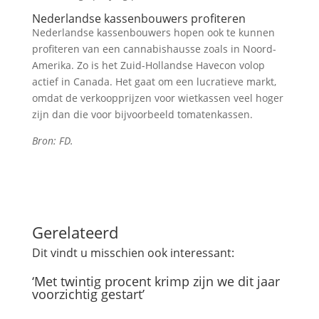
Nederlandse kassenbouwers profiteren
Nederlandse kassenbouwers hopen ook te kunnen
profiteren van een cannabishausse zoals in Noord-
Amerika. Zo is het Zuid-Hollandse Havecon volop
actief in Canada. Het gaat om een lucratieve markt,
omdat de verkoopprijzen voor wietkassen veel hoger
zijn dan die voor bijvoorbeeld tomatenkassen.
Bron: FD.
Gerelateerd
Dit vindt u misschien ook interessant:
‘Met twintig procent krimp zijn we dit jaar
voorzichtig gestart’