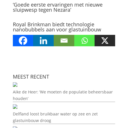
‘Goede eerste ervaringen met nieuwe
sluipwesp tegen Nezara’
Royal Brinkman biedt technologie
nanobubbels aan voor glastuinbouw
MEEST RECENT
Aike de Heer: ‘We moeten de populatie beheersbaar
houden’
Delfland loost bruikbaar water op zee en zet
glastuinbouw droog