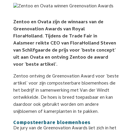
Zentoo en Ovata zijn de winnaars van de
Greenovation Awards van Royal
FloraHolland.
Tijdens de Trade Fair in
Aalsmeer reikte CEO van FloraHolland Steven
van Schilfgaarde de prijs voor ‘beste concept’
uit aan Ovata en ontving Zentoo de award
voor ‘beste artikel’.
Zentoo ontving de Greenovation Award voor ‘beste
artikel’ voor zijn composteerbare bloemenhoes die
het bedrijf in samenwerking met Van der Windt
ontwikkelde. De hoes is breed toepasbaar en kan
daardoor ook gebruikt worden om andere
snijbloemen of kamerplanten in te pakken.
Composteerbare bloemenhoes
De jury van de Greenovation Awards liet zich in het