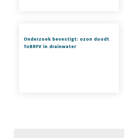
Onderzoek bevestigt: ozon doodt
ToBRFV in drainwater