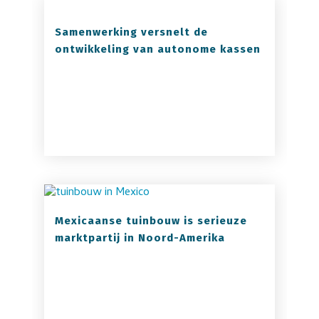
Samenwerking versnelt de
ontwikkeling van autonome kassen
Mexicaanse tuinbouw is serieuze
marktpartij in Noord-Amerika