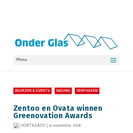
Menu
BEURZEN & EVENTS
NIEUWS
VERPAKKEN
Zentoo en Ovata winnen
Greenovation Awards
HORTILEADS
|
11 november 2018