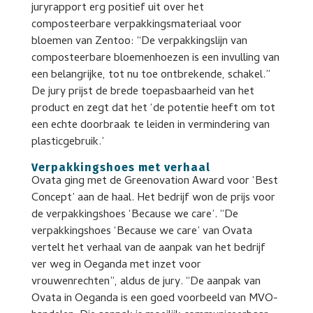
juryrapport erg positief uit over het
composteerbare verpakkingsmateriaal voor
bloemen van Zentoo: “De verpakkingslijn van
composteerbare bloemenhoezen is een invulling van
een belangrijke, tot nu toe ontbrekende, schakel.”
De jury prijst de brede toepasbaarheid van het
product en zegt dat het ‘de potentie heeft om tot
een echte doorbraak te leiden in vermindering van
plasticgebruik.’
Verpakkingshoes met verhaal
Ovata ging met de Greenovation Award voor ‘Best
Concept’ aan de haal. Het bedrijf won de prijs voor
de verpakkingshoes ‘Because we care’. “De
verpakkingshoes ‘Because we care’ van Ovata
vertelt het verhaal van de aanpak van het bedrijf
ver weg in Oeganda met inzet voor
vrouwenrechten”, aldus de jury. “De aanpak van
Ovata in Oeganda is een goed voorbeeld van MVO-