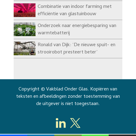
Combinatie van indoor farming met
efficiëntie van glastuinbouw
Onderzoek naar energiebesparing van
warmtebatterij
Ronald van Dijk: ‘De nieuwe spuit- en
strooirobot presteert beter’
Copyright © Vakblad Onder Glas. Kopiëren van
teksten en afbeeldingen zonder toestemming van
de uitgever is niet toegestaan.