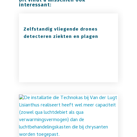
interessant:
Zelfstandig vliegende drones
detecteren ziekten en plagen