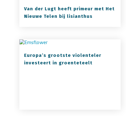
Van der Lugt heeft primeur met Het
Nieuwe Telen bij lisianthus
Europa’s grootste violenteler
investeert in groenteteelt