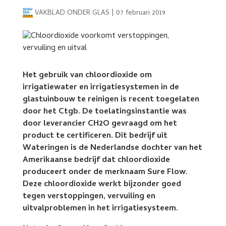
VAKBLAD ONDER GLAS
|
07 februari 2019
Het gebruik van chloordioxide om
irrigatiewater en irrigatiesystemen in de
glastuinbouw te reinigen is recent toegelaten
door het Ctgb. De toelatingsinstantie was
door leverancier CH2O gevraagd om het
product te certificeren. Dit bedrijf uit
Wateringen is de Nederlandse dochter van het
Amerikaanse bedrijf dat chloordioxide
produceert onder de merknaam Sure Flow.
Deze chloordioxide werkt bijzonder goed
tegen verstoppingen, vervuiling en
uitvalproblemen in het irrigatiesysteem.