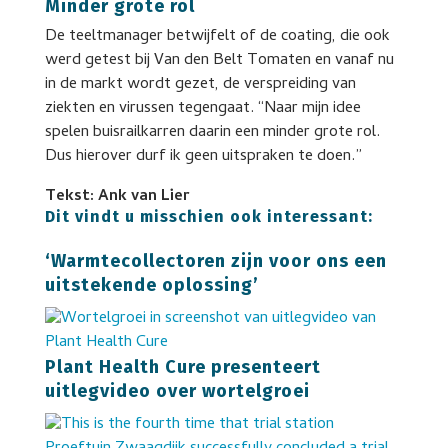
Minder grote rol
De teeltmanager betwijfelt of de coating, die ook
werd getest bij Van den Belt Tomaten en vanaf nu
in de markt wordt gezet, de verspreiding van
ziekten en virussen tegengaat. “Naar mijn idee
spelen buisrailkarren daarin een minder grote rol.
Dus hierover durf ik geen uitspraken te doen.”
Tekst: Ank van Lier
Dit vindt u misschien ook interessant:
‘Warmtecollectoren zijn voor ons een
uitstekende oplossing’
Plant Health Cure presenteert
uitlegvideo over wortelgroei