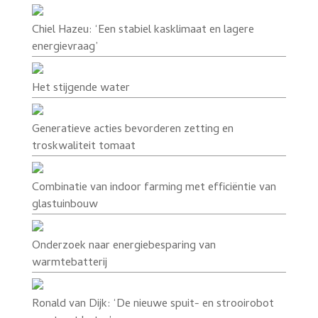
Chiel Hazeu: ‘Een stabiel kasklimaat en lagere
energievraag’
Het stijgende water
Generatieve acties bevorderen zetting en
troskwaliteit tomaat
Combinatie van indoor farming met efficiëntie van
glastuinbouw
Onderzoek naar energiebesparing van
warmtebatterij
Ronald van Dijk: ‘De nieuwe spuit- en strooirobot