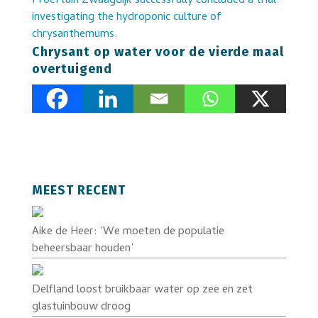
Chrysant op water voor de vierde maal
overtuigend
MEEST RECENT
Aike de Heer: ‘We moeten de populatie
beheersbaar houden’
Delfland loost bruikbaar water op zee en zet
glastuinbouw droog