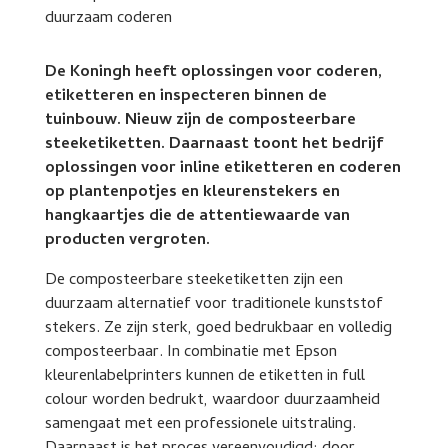
De Koningh heeft oplossingen voor coderen,
etiketteren en inspecteren binnen de
tuinbouw. Nieuw zijn de composteerbare
steeketiketten. Daarnaast toont het bedrijf
oplossingen voor inline etiketteren en coderen
op plantenpotjes en kleurenstekers en
hangkaartjes die de attentiewaarde van
producten vergroten.
De composteerbare steeketiketten zijn een
duurzaam alternatief voor traditionele kunststof
stekers. Ze zijn sterk, goed bedrukbaar en volledig
composteerbaar. In combinatie met Epson
kleurenlabelprinters kunnen de etiketten in full
colour worden bedrukt, waardoor duurzaamheid
samengaat met een professionele uitstraling.