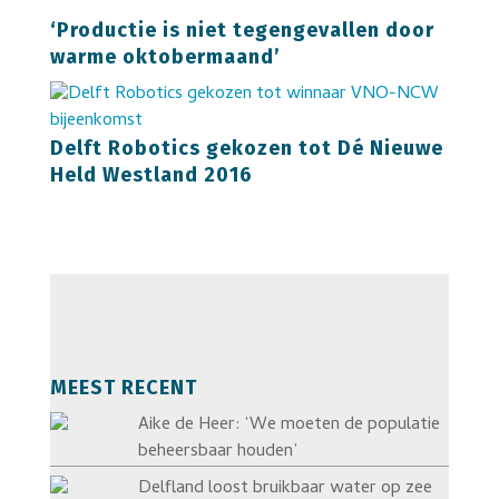
‘Productie is niet tegengevallen door
warme oktobermaand’
Delft Robotics gekozen tot Dé Nieuwe
Held Westland 2016
MEEST RECENT
Aike de Heer: ‘We moeten de populatie
beheersbaar houden’
Delfland loost bruikbaar water op zee