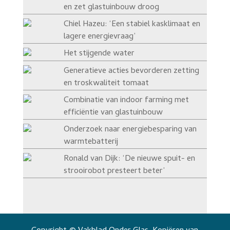
en zet glastuinbouw droog
Chiel Hazeu: ‘Een stabiel kasklimaat en
lagere energievraag’
Het stijgende water
Generatieve acties bevorderen zetting
en troskwaliteit tomaat
Combinatie van indoor farming met
efficiëntie van glastuinbouw
Onderzoek naar energiebesparing van
warmtebatterij
Ronald van Dijk: ‘De nieuwe spuit- en
strooirobot presteert beter’