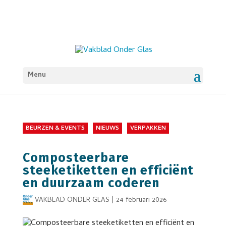
Menu
BEURZEN & EVENTS
NIEUWS
VERPAKKEN
Composteerbare
steeketiketten en efficiënt
en duurzaam coderen
VAKBLAD ONDER GLAS
|
24 februari 2026