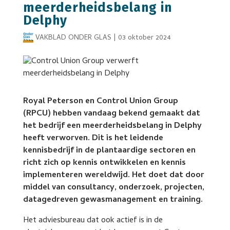
meerderheidsbelang in
Delphy
VAKBLAD ONDER GLAS
|
03 oktober 2024
Royal Peterson en Control Union Group
(RPCU) hebben vandaag bekend gemaakt dat
het bedrijf een meerderheidsbelang in Delphy
heeft verworven. Dit is het leidende
kennisbedrijf in de plantaardige sectoren en
richt zich op kennis ontwikkelen en kennis
implementeren wereldwijd. Het doet dat door
middel van consultancy, onderzoek, projecten,
datagedreven gewasmanagement en training.
Het adviesbureau dat ook actief is in de