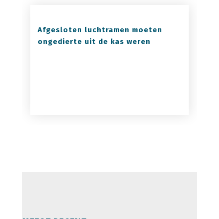
Afgesloten luchtramen moeten
ongedierte uit de kas weren