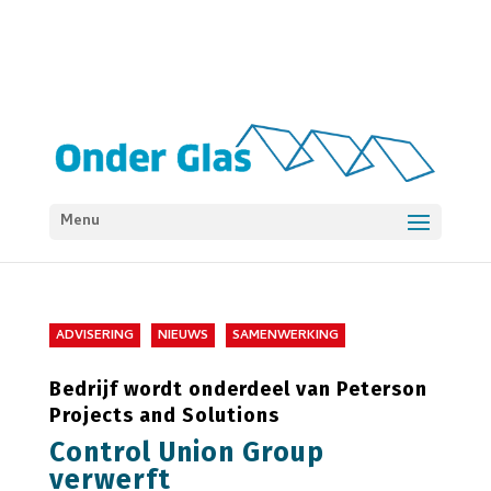
Menu
ADVISERING
NIEUWS
SAMENWERKING
Bedrijf wordt onderdeel van Peterson
Projects and Solutions
Control Union Group
verwerft