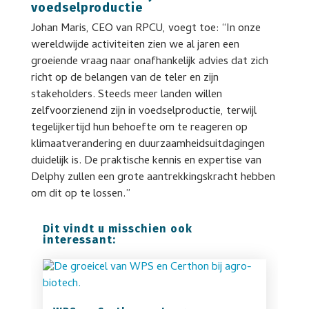
voedselproductie
Johan Maris, CEO van RPCU, voegt toe: “In onze
wereldwijde activiteiten zien we al jaren een
groeiende vraag naar onafhankelijk advies dat zich
richt op de belangen van de teler en zijn
stakeholders. Steeds meer landen willen
zelfvoorzienend zijn in voedselproductie, terwijl
tegelijkertijd hun behoefte om te reageren op
klimaatverandering en duurzaamheidsuitdagingen
duidelijk is. De praktische kennis en expertise van
Delphy zullen een grote aantrekkingskracht hebben
om dit op te lossen.”
Dit vindt u misschien ook
interessant: