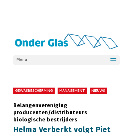
Menu
GEWASBESCHERMING
MANAGEMENT
NIEUWS
Belangenvereniging
producenten/distributeurs
biologische bestrijders
Helma Verberkt volgt Piet