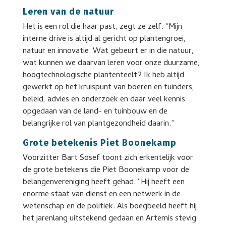
Leren van de natuur
Het is een rol die haar past, zegt ze zelf. “Mijn
interne drive is altijd al gericht op plantengroei,
natuur en innovatie. Wat gebeurt er in die natuur,
wat kunnen we daarvan leren voor onze duurzame,
hoogtechnologische plantenteelt? Ik heb altijd
gewerkt op het kruispunt van boeren en tuinders,
beleid, advies en onderzoek en daar veel kennis
opgedaan van de land- en tuinbouw en de
belangrijke rol van plantgezondheid daarin.”
Grote betekenis Piet Boonekamp
Voorzitter Bart Sosef toont zich erkentelijk voor
de grote betekenis die Piet Boonekamp voor de
belangenvereniging heeft gehad. “Hij heeft een
enorme staat van dienst en een netwerk in de
wetenschap en de politiek. Als boegbeeld heeft hij
het jarenlang uitstekend gedaan en Artemis stevig