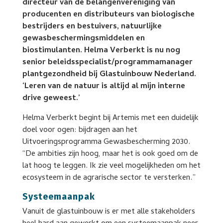
directeur van de belangenvereniging van
producenten en distributeurs van biologische
bestrijders en bestuivers, natuurlijke
gewasbeschermingsmiddelen en
biostimulanten. Helma Verberkt is nu nog
senior beleidsspecialist/programmamanager
plantgezondheid bij Glastuinbouw Nederland.
‘Leren van de natuur is altijd al mijn interne
drive geweest.’
Helma Verberkt begint bij Artemis met een duidelijk
doel voor ogen: bijdragen aan het
Uitvoeringsprogramma Gewasbescherming 2030.
“De ambities zijn hoog, maar het is ook goed om de
lat hoog te leggen. Ik zie veel mogelijkheden om het
ecosysteem in de agrarische sector te versterken.”
Systeemaanpak
Vanuit de glastuinbouw is er met alle stakeholders