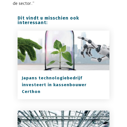
de sector.”
Dit vindt u misschien ook
interessant:
Japans technologiebedrijf
investeert in kassenbouwer
Certhon