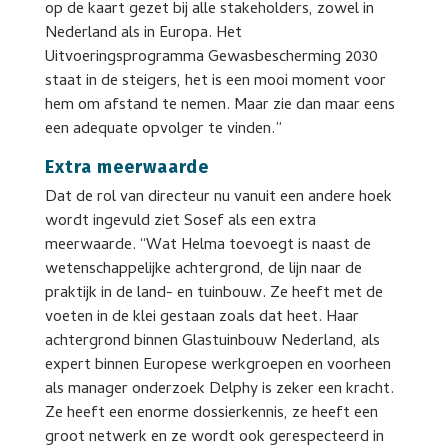
op de kaart gezet bij alle stakeholders, zowel in
Nederland als in Europa. Het
Uitvoeringsprogramma Gewasbescherming 2030
staat in de steigers, het is een mooi moment voor
hem om afstand te nemen. Maar zie dan maar eens
een adequate opvolger te vinden.”
Extra meerwaarde
Dat de rol van directeur nu vanuit een andere hoek
wordt ingevuld ziet Sosef als een extra
meerwaarde. “Wat Helma toevoegt is naast de
wetenschappelijke achtergrond, de lijn naar de
praktijk in de land- en tuinbouw. Ze heeft met de
voeten in de klei gestaan zoals dat heet. Haar
achtergrond binnen Glastuinbouw Nederland, als
expert binnen Europese werkgroepen en voorheen
als manager onderzoek Delphy is zeker een kracht.
Ze heeft een enorme dossierkennis, ze heeft een
groot netwerk en ze wordt ook gerespecteerd in