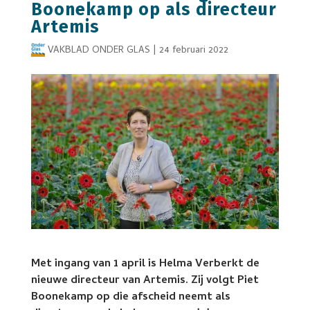
Boonekamp op als directeur
Artemis
VAKBLAD ONDER GLAS
|
24 februari 2022
Met ingang van 1 april is Helma Verberkt de
nieuwe directeur van Artemis. Zij volgt Piet
Boonekamp op die afscheid neemt als