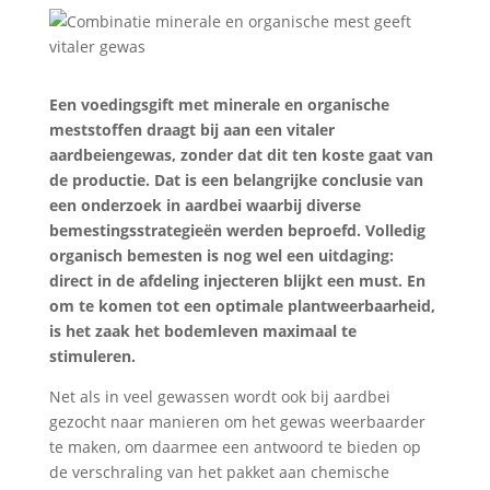
Een voedingsgift met minerale en organische
meststoffen draagt bij aan een vitaler
aardbeiengewas, zonder dat dit ten koste gaat van
de productie. Dat is een belangrijke conclusie van
een onderzoek in aardbei waarbij diverse
bemestingsstrategieën werden beproefd. Volledig
organisch bemesten is nog wel een uitdaging:
direct in de afdeling injecteren blijkt een must. En
om te komen tot een optimale plantweerbaarheid,
is het zaak het bodemleven maximaal te
stimuleren.
Net als in veel gewassen wordt ook bij aardbei
gezocht naar manieren om het gewas weerbaarder
te maken, om daarmee een antwoord te bieden op
de verschraling van het pakket aan chemische