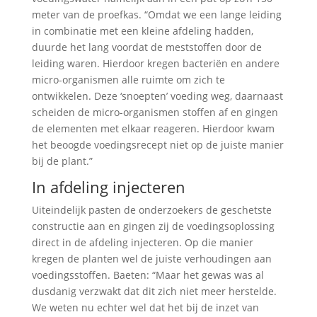
meter van de proefkas. “Omdat we een lange leiding
in combinatie met een kleine afdeling hadden,
duurde het lang voordat de meststoffen door de
leiding waren. Hierdoor kregen bacteriën en andere
micro-organismen alle ruimte om zich te
ontwikkelen. Deze ‘snoepten’ voeding weg, daarnaast
scheiden de micro-organismen stoffen af en gingen
de elementen met elkaar reageren. Hierdoor kwam
het beoogde voedingsrecept niet op de juiste manier
bij de plant.”
In afdeling injecteren
Uiteindelijk pasten de onderzoekers de geschetste
constructie aan en gingen zij de voedingsoplossing
direct in de afdeling injecteren. Op die manier
kregen de planten wel de juiste verhoudingen aan
voedingsstoffen. Baeten: “Maar het gewas was al
dusdanig verzwakt dat dit zich niet meer herstelde.
We weten nu echter wel dat het bij de inzet van