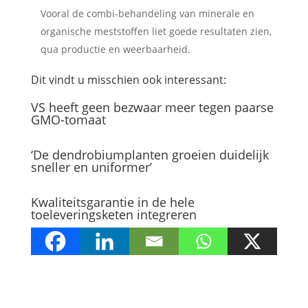
Vooral de combi-behandeling van minerale en
organische meststoffen liet goede resultaten zien,
qua productie en weerbaarheid.
Dit vindt u misschien ook interessant:
VS heeft geen bezwaar meer tegen paarse
GMO-tomaat
‘De dendrobiumplanten groeien duidelijk
sneller en uniformer’
Kwaliteitsgarantie in de hele
toeleveringsketen integreren