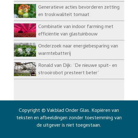
Generatieve acties bevorderen zetting
en troskwaliteit tomaat
Combinatie van indoor farming met
efficiëntie van glastuinbouw
Onderzoek naar energiebesparing van
warmtebatterij
Ronald van Dijk: ‘De nieuwe spuit- en
strooirobot presteert beter’
Copyright © Vakblad Onder Glas. Kopiëren van
teksten en afbeeldingen zonder toestemming van
de uitgever is niet toegestaan.