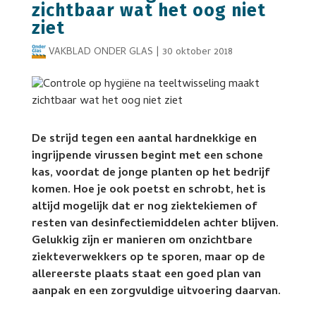
zichtbaar wat het oog niet
ziet
VAKBLAD ONDER GLAS
|
30 oktober 2018
De strijd tegen een aantal hardnekkige en
ingrijpende virussen begint met een schone
kas, voordat de jonge planten op het bedrijf
komen. Hoe je ook poetst en schrobt, het is
altijd mogelijk dat er nog ziektekiemen of
resten van desinfectiemiddelen achter blijven.
Gelukkig zijn er manieren om onzichtbare
ziekteverwekkers op te sporen, maar op de
allereerste plaats staat een goed plan van
aanpak en een zorgvuldige uitvoering daarvan.