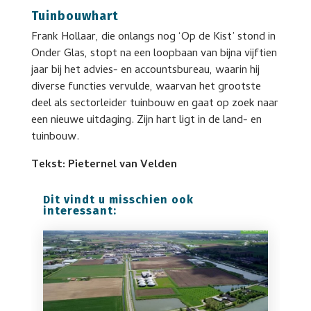
Tuinbouwhart
Frank Hollaar, die onlangs nog ‘Op de Kist’ stond in
Onder Glas, stopt na een loopbaan van bijna vijftien
jaar bij het advies- en accountsbureau, waarin hij
diverse functies vervulde, waarvan het grootste
deel als sectorleider tuinbouw en gaat op zoek naar
een nieuwe uitdaging. Zijn hart ligt in de land- en
tuinbouw.
Tekst: Pieternel van Velden
Dit vindt u misschien ook
interessant: