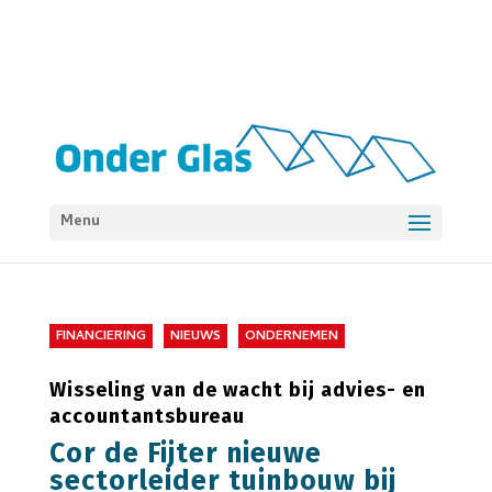
Menu
FINANCIERING
NIEUWS
ONDERNEMEN
Wisseling van de wacht bij advies- en
accountantsbureau
Cor de Fijter nieuwe
sectorleider tuinbouw bij