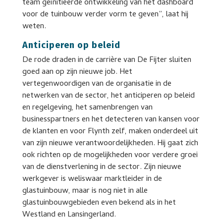
team geïnitieerde ontwikkeling van het dashboard
voor de tuinbouw verder vorm te geven”, laat hij
weten.
Anticiperen op beleid
De rode draden in de carrière van De Fijter sluiten
goed aan op zijn nieuwe job. Het
vertegenwoordigen van de organisatie in de
netwerken van de sector, het anticiperen op beleid
en regelgeving, het samenbrengen van
businesspartners en het detecteren van kansen voor
de klanten en voor Flynth zelf, maken onderdeel uit
van zijn nieuwe verantwoordelijkheden. Hij gaat zich
ook richten op de mogelijkheden voor verdere groei
van de dienstverlening in de sector. Zijn nieuwe
werkgever is weliswaar marktleider in de
glastuinbouw, maar is nog niet in alle
glastuinbouwgebieden even bekend als in het
Westland en Lansingerland.