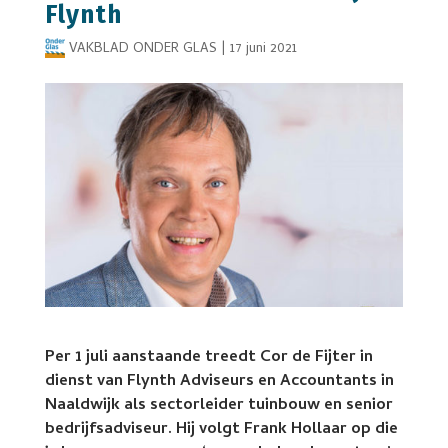
Flynth
VAKBLAD ONDER GLAS
|
17 juni 2021
Per 1 juli
aanstaande
treedt Cor de Fijter in
dienst van Flynth Adviseurs en Accountants in
Naaldwijk als sectorleider tuinbouw en senior
bedrijfsadviseur. Hij volgt Frank Hollaar op die