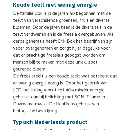
Koude teelt met weinig energie
De familie Bok is in de jaren ’50 begonnen met de
teelt van verschillende groenten, fruit en diverse
bloemen. Door de jaren heen is de diversiteit in de
teelt verdwenen en is de freesia overgebleven. Als
derde generatie heeft Erik Bok het bedrijf van zijn
vader overgenomen en zorgt hij er dagelijks voor
dat er prachtige freesia’s geoogst worden om
mensen blij te maken met deze uniek, zoet
geurende bloem.
De freesiateelt is een koude teelt wat betekent dat
er weinig energie nodig is. Door het gebruik van
LED-belichting wordt tot 40% minder energie
gebruikt dan bij belichting met SON-T lampen.
Daarnaast maakt De Heufkens gebruik van
biologische bestrijding.
Typisch Nederlands product