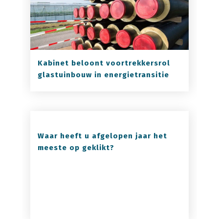
Kabinet beloont voortrekkersrol
glastuinbouw in energietransitie
Waar heeft u afgelopen jaar het
meeste op geklikt?