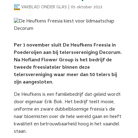
VAKBLAD ONDER GLAS
|
05 oktober 2023
Per 1 november sluit De Heufkens Freesia in
Poederoijen aan bij telersvereniging Decorum.
Na Hofland Flower Group is het bedrijf de
tweede freesiateler binnen deze
telersvereniging waar meer dan 50 telers bij
zijn aangesloten.
De Heufkens is een familiebedrijf dat geleid wordt
door eigenaar Erik Bok. Het bedrijf teelt mooie,
uniforme en zware dubbelbloemige freesia’s die
naar bloemisten over de hele wereld gaan en heeft
kwaliteit en betrouwbaarheid hoog in het vaandel
staan.