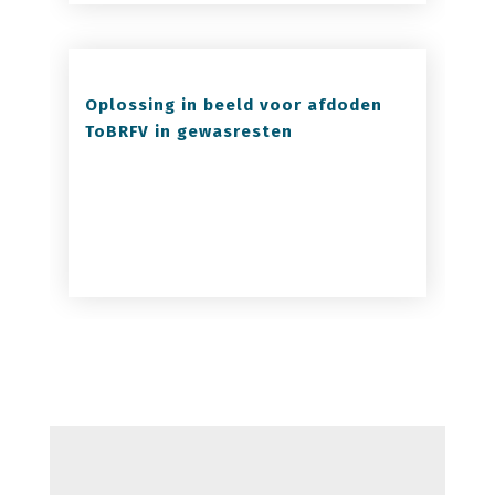
Oplossing in beeld voor afdoden
ToBRFV in gewasresten