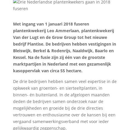
Met ingang van 1 januari 2018 fuseren
plantenkwekerij Leo Ammerlaan, plantenkwekerij
Van der Lugt en de Grow Group tot het nieuwe
bedrijf Plantise. De bedrijven hebben vestigingen in
Bleiswijk, Berkel & Rodenrijs, Naaldwijk, Baarlo en
Kessel. Na de fusie zijn zij één van de grootste
marktpartijen in Nederland met een gezamenlijk
kasoppervlak van circa 55 hectare.
De drie bedrijven hebben samen veel expertise in de
opkweek van groenten- en sierteeltplanten, in
binnen- én buitenland. In de afgelopen maanden
deden de bedrijven samen onderzoek naar de
mogelijkheden en groeide bij de drie directies
vertrouwen en enthousiasme over de kansen bij een
vergaand samenwerkingsverband met voor ieder
gelijkwaardig zeggenschap.