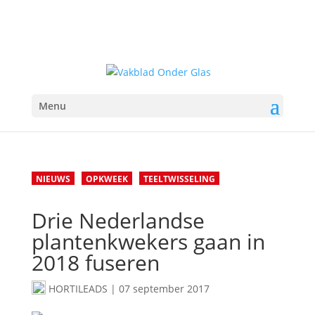
Menu
NIEUWS
OPKWEEK
TEELTWISSELING
Drie Nederlandse
plantenkwekers gaan in
2018 fuseren
HORTILEADS
|
07 september 2017