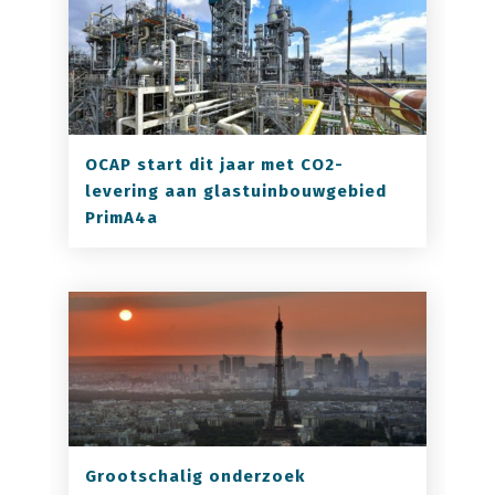
OCAP start dit jaar met CO2-
levering aan glastuinbouwgebied
PrimA4a
Grootschalig onderzoek