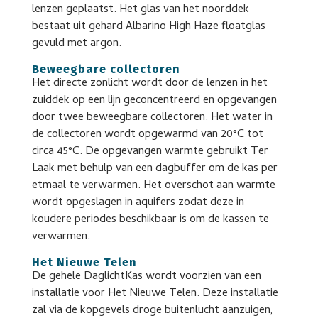
lenzen geplaatst. Het glas van het noorddek
bestaat uit gehard Albarino High Haze floatglas
gevuld met argon.
Beweegbare collectoren
Het directe zonlicht wordt door de lenzen in het
zuiddek op een lijn geconcentreerd en opgevangen
door twee beweegbare collectoren. Het water in
de collectoren wordt opgewarmd van 20°C tot
circa 45°C. De opgevangen warmte gebruikt Ter
Laak met behulp van een dagbuffer om de kas per
etmaal te verwarmen. Het overschot aan warmte
wordt opgeslagen in aquifers zodat deze in
koudere periodes beschikbaar is om de kassen te
verwarmen.
Het Nieuwe Telen
De gehele DaglichtKas wordt voorzien van een
installatie voor Het Nieuwe Telen. Deze installatie
zal via de kopgevels droge buitenlucht aanzuigen,