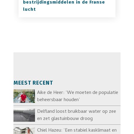
bestrijdingsmiddelen in de Franse
lucht
MEEST RECENT
Aike de Heer: ‘We moeten de populatie
beheersbaar houden’
Delfland loost bruikbaar water op zee
en zet glastuinbouw droog
Chiel Hazeu: ‘Een stabiel kasklimaat en