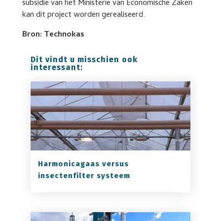
subsidie van het Ministerie van Economische Zaken
kan dit project worden gerealiseerd.
Bron: Technokas
Dit vindt u misschien ook
interessant:
Harmonicagaas versus
insectenfilter systeem