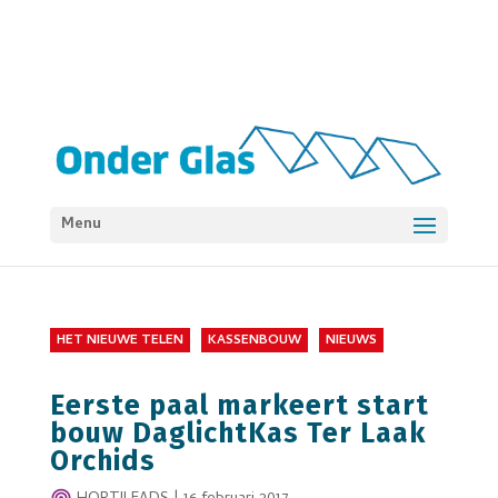
Menu
HET NIEUWE TELEN
KASSENBOUW
NIEUWS
Eerste paal markeert start
bouw DaglichtKas Ter Laak
Orchids