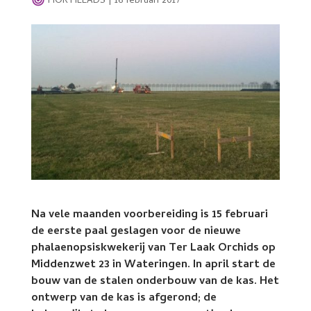
HORTILEADS
|
16 februari 2017
Na vele maanden voorbereiding is 15 februari
de eerste paal geslagen voor de nieuwe
phalaenopsiskwekerij van Ter Laak Orchids op
Middenzwet 23 in Wateringen. In april start de
bouw van de stalen onderbouw van de kas. Het
ontwerp van de kas is afgerond; de