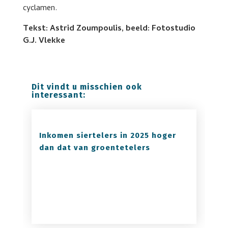
cyclamen.
Tekst: Astrid Zoumpoulis, beeld: Fotostudio
G.J. Vlekke
Dit vindt u misschien ook
interessant:
Inkomen siertelers in 2025 hoger
dan dat van groentetelers