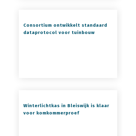
Consortium ontwikkelt standaard
dataprotocol voor tuinbouw
Winterlichtkas in Bleiswijk is klaar
voor komkommerproef