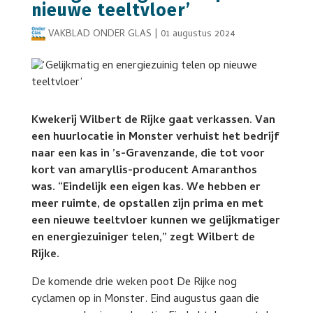
nieuwe teeltvloer’
VAKBLAD ONDER GLAS
|
01 augustus 2024
Kwekerij Wilbert de Rijke gaat verkassen. Van
een huurlocatie in Monster verhuist het bedrijf
naar een kas in ’s-Gravenzande, die tot voor
kort van amaryllis-producent Amaranthos
was. “Eindelijk een eigen kas. We hebben er
meer ruimte, de opstallen zijn prima en met
een nieuwe teeltvloer kunnen we gelijkmatiger
en energiezuiniger telen,” zegt Wilbert de
Rijke.
De komende drie weken poot De Rijke nog
cyclamen op in Monster. Eind augustus gaan die