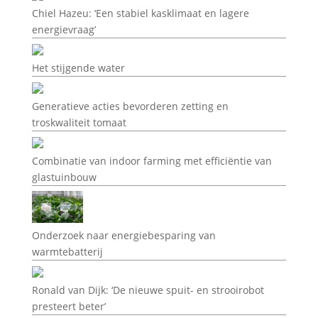
Chiel Hazeu: ‘Een stabiel kasklimaat en lagere
energievraag’
Het stijgende water
Generatieve acties bevorderen zetting en
troskwaliteit tomaat
Combinatie van indoor farming met efficiëntie van
glastuinbouw
Onderzoek naar energiebesparing van
warmtebatterij
Ronald van Dijk: ‘De nieuwe spuit- en strooirobot
presteert beter’