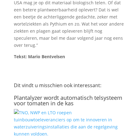
USA mag je op dit materiaal biologisch telen. Of dat
een betere plantweerbaarheid oplevert? Dat is wel
een beetje de achterliggende gedachte, zeker met
wortelziekten als Pythium en zo. Wat het voor andere
ziekten en plagen gaat opleveren blijft nog
speculeren, maar bel me daar volgend jaar nog eens
over terug.”
Tekst: Mario Bentvelsen
Dit vindt u misschien ook interessant:
Plantalyzer wordt automatisch telsysteem
voor tomaten in de kas