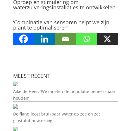
Oproep en stimulering om
waterzuiveringsinstallaties te ontwikkelen
‘Combinatie van sensoren helpt welzijn
plant te optimaliseren’
MEEST RECENT
Aike de Heer: ‘We moeten de populatie beheersbaar
houden’
Delfland loost bruikbaar water op zee en zet
glastuinbouw droog