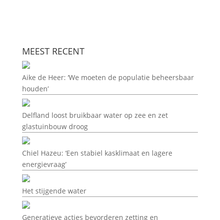
MEEST RECENT
Aike de Heer: ‘We moeten de populatie beheersbaar
houden’
Delfland loost bruikbaar water op zee en zet
glastuinbouw droog
Chiel Hazeu: ‘Een stabiel kasklimaat en lagere
energievraag’
Het stijgende water
Generatieve acties bevorderen zetting en