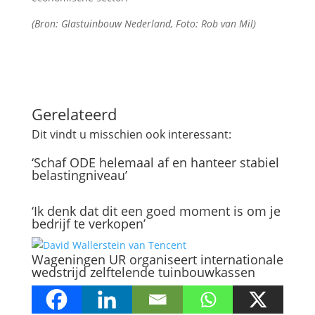
(Bron: Glastuinbouw Nederland, Foto: Rob van Mil)
Gerelateerd
Dit vindt u misschien ook interessant:
‘Schaf ODE helemaal af en hanteer stabiel
belastingniveau’
‘Ik denk dat dit een goed moment is om je
bedrijf te verkopen’
Wageningen UR organiseert internationale
wedstrijd zelftelende tuinbouwkassen