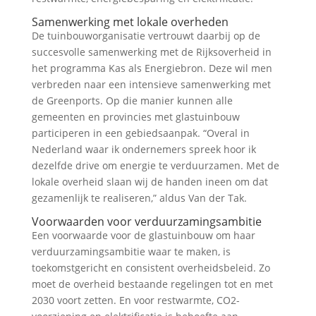
Samenwerking met lokale overheden
De tuinbouworganisatie vertrouwt daarbij op de
succesvolle samenwerking met de Rijksoverheid in
het programma Kas als Energiebron. Deze wil men
verbreden naar een intensieve samenwerking met
de Greenports. Op die manier kunnen alle
gemeenten en provincies met glastuinbouw
participeren in een gebiedsaanpak. “Overal in
Nederland waar ik ondernemers spreek hoor ik
dezelfde drive om energie te verduurzamen. Met de
lokale overheid slaan wij de handen ineen om dat
gezamenlijk te realiseren,” aldus Van der Tak.
Voorwaarden voor verduurzamingsambitie
Een voorwaarde voor de glastuinbouw om haar
verduurzamingsambitie waar te maken, is
toekomstgericht en consistent overheidsbeleid. Zo
moet de overheid bestaande regelingen tot en met
2030 voort zetten. En voor restwarmte, CO2-