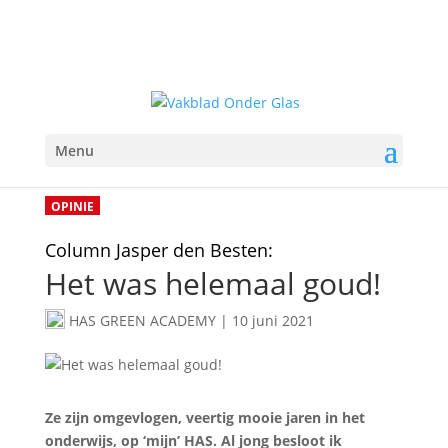
Menu
OPINIE
Column Jasper den Besten:
Het was helemaal goud!
HAS GREEN ACADEMY
|
10 juni 2021
Ze zijn omgevlogen, veertig mooie jaren in het
onderwijs, op ‘mijn’ HAS. Al jong besloot ik