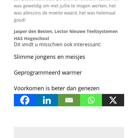
was geweldig om met jullie te mogen werken, het
was alleszins de moeite waard, het was helemaal
goud!
Jasper den Besten, Lector Nieuwe Teeltsystemen
HAS Hogeschool
Dit vindt u misschien ook interessant:
Slimme jongens en meisjes
Geprogrammeerd warmer
Voorkomen is beter dan genezen