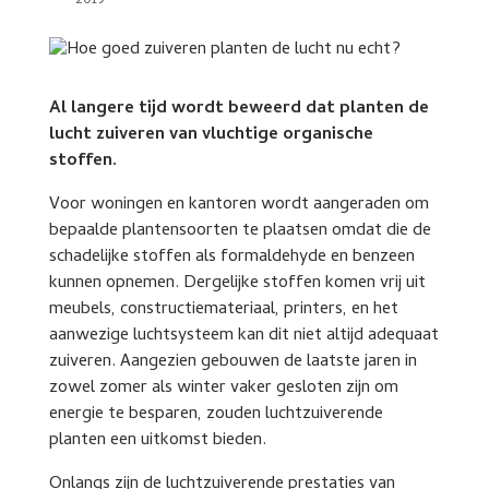
2019
Al langere tijd wordt beweerd dat planten de
lucht zuiveren van vluchtige organische
stoffen.
Voor woningen en kantoren wordt aangeraden om
bepaalde plantensoorten te plaatsen omdat die de
schadelijke stoffen als formaldehyde en benzeen
kunnen opnemen. Dergelijke stoffen komen vrij uit
meubels, constructiemateriaal, printers, en het
aanwezige luchtsysteem kan dit niet altijd adequaat
zuiveren. Aangezien gebouwen de laatste jaren in
zowel zomer als winter vaker gesloten zijn om
energie te besparen, zouden luchtzuiverende
planten een uitkomst bieden.
Onlangs zijn de luchtzuiverende prestaties van