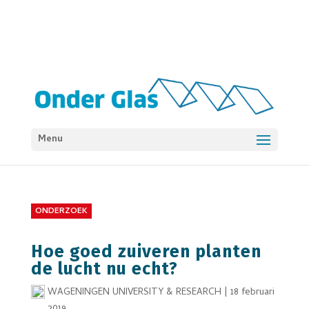
Menu
ONDERZOEK
Hoe goed zuiveren planten
de lucht nu echt?
WAGENINGEN UNIVERSITY & RESEARCH
|
18 februari