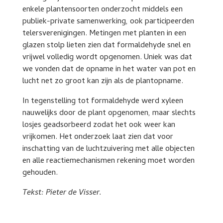
enkele plantensoorten onderzocht middels een
publiek-private samenwerking, ook participeerden
telersverenigingen. Metingen met planten in een
glazen stolp lieten zien dat formaldehyde snel en
vrijwel volledig wordt opgenomen. Uniek was dat
we vonden dat de opname in het water van pot en
lucht net zo groot kan zijn als de plantopname.
In tegenstelling tot formaldehyde werd xyleen
nauwelijks door de plant opgenomen, maar slechts
losjes geadsorbeerd zodat het ook weer kan
vrijkomen. Het onderzoek laat zien dat voor
inschatting van de luchtzuivering met alle objecten
en alle reactiemechanismen rekening moet worden
gehouden.
Tekst: Pieter de Visser.