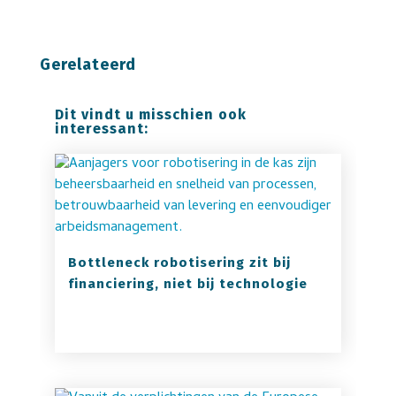
Gerelateerd
Dit vindt u misschien ook
interessant:
Bottleneck robotisering zit bij
financiering, niet bij technologie