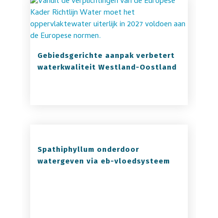
Gebiedsgerichte aanpak verbetert
waterkwaliteit Westland-Oostland
Spathiphyllum onderdoor
watergeven via eb-vloedsysteem