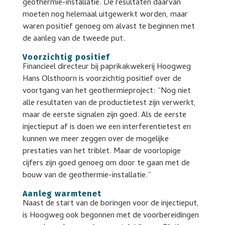
geothermie-installatie. De resultaten daarvan
moeten nog helemaal uitgewerkt worden, maar
waren positief genoeg om alvast te beginnen met
de aanleg van de tweede put.
Voorzichtig positief
Financieel directeur bij paprikakwekerij Hoogweg
Hans Olsthoorn is voorzichtig positief over de
voortgang van het geothermieproject: “Nog niet
alle resultaten van de productietest zijn verwerkt,
maar de eerste signalen zijn goed. Als de eerste
injectieput af is doen we een interferentietest en
kunnen we meer zeggen over de mogelijke
prestaties van het triblet. Maar de voorlopige
cijfers zijn goed genoeg om door te gaan met de
bouw van de geothermie-installatie.”
Aanleg warmtenet
Naast de start van de boringen voor de injectieput,
is Hoogweg ook begonnen met de voorbereidingen