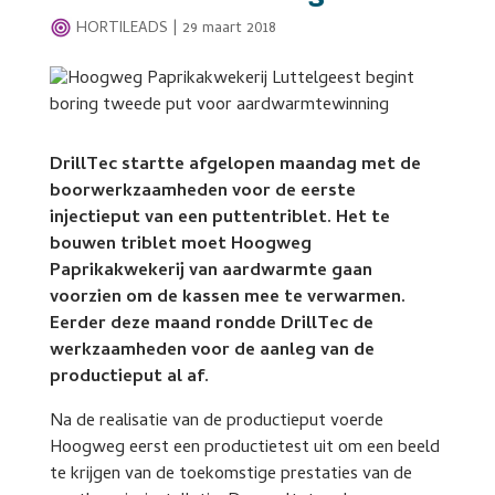
HORTILEADS
|
29 maart 2018
DrillTec startte afgelopen maandag met de
boorwerkzaamheden voor de eerste
injectieput van een puttentriblet. Het te
bouwen triblet moet Hoogweg
Paprikakwekerij van aardwarmte gaan
voorzien om de kassen mee te verwarmen.
Eerder deze maand rondde DrillTec de
werkzaamheden voor de aanleg van de
productieput al af.
Na de realisatie van de productieput voerde
Hoogweg eerst een productietest uit om een beeld
te krijgen van de toekomstige prestaties van de