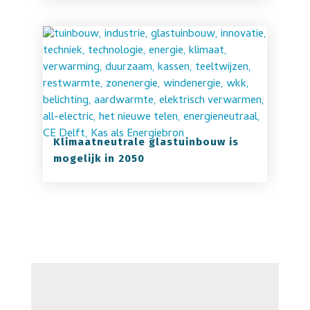
Klimaatneutrale glastuinbouw is
mogelijk in 2050