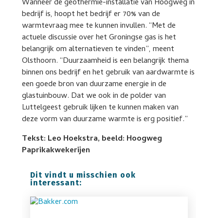
Wanneer de geothermie-installatie van Hoogweg in
bedrijf is, hoopt het bedrijf er 70% van de
warmtevraag mee te kunnen invullen. “Met de
actuele discussie over het Groningse gas is het
belangrijk om alternatieven te vinden”, meent
Olsthoorn. “Duurzaamheid is een belangrijk thema
binnen ons bedrijf en het gebruik van aardwarmte is
een goede bron van duurzame energie in de
glastuinbouw. Dat we ook in de polder van
Luttelgeest gebruik lijken te kunnen maken van
deze vorm van duurzame warmte is erg positief.”
Tekst: Leo Hoekstra, beeld: Hoogweg
Paprikakwekerijen
Dit vindt u misschien ook
interessant: