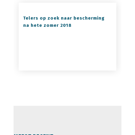
Telers op zoek naar bescherming
na hete zomer 2018