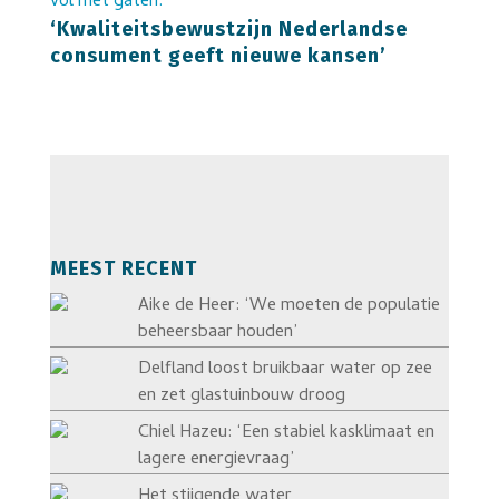
‘Kwaliteitsbewustzijn Nederlandse
consument geeft nieuwe kansen’
MEEST RECENT
Aike de Heer: ‘We moeten de populatie
beheersbaar houden’
Delfland loost bruikbaar water op zee
en zet glastuinbouw droog
Chiel Hazeu: ‘Een stabiel kasklimaat en
lagere energievraag’
Het stijgende water