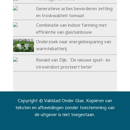
Generatieve acties bevorderen zetting
en troskwaliteit tomaat
Combinatie van indoor farming met
efficiëntie van glastuinbouw
Onderzoek naar energiebesparing van
warmtebatterij
Ronald van Dijk: ‘De nieuwe spuit- en
strooirobot presteert beter’
Copyright © Vakblad Onder Glas. Kopiëren van
teksten en afbeeldingen zonder toestemming van
de uitgever is niet toegestaan.