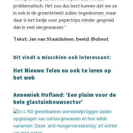
problematisch. Het zou dus best kunnen dat we ze
in ook in de groenteteelt zullen tegenkomen, maar
daar is het bedje voor pepertrips minder gespreid
dan in veel siergewassen.”
Tekst: Jan van Staalduinen, beeld: Biobest
Dit vindt u misschien ook interessant:
Het Nieuwe Telen nu ook te leren op
het web
Annemiek Hofland: ‘Een pluim voor de
hele glastuinbouwsector’