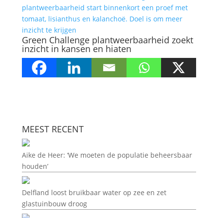
Green Challenge plantweerbaarheid zoekt
inzicht in kansen en hiaten
MEEST RECENT
Aike de Heer: ‘We moeten de populatie beheersbaar
houden’
Delfland loost bruikbaar water op zee en zet
glastuinbouw droog