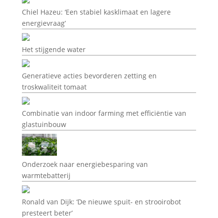
Chiel Hazeu: ‘Een stabiel kasklimaat en lagere
energievraag’
Het stijgende water
Generatieve acties bevorderen zetting en
troskwaliteit tomaat
Combinatie van indoor farming met efficiëntie van
glastuinbouw
Onderzoek naar energiebesparing van
warmtebatterij
Ronald van Dijk: ‘De nieuwe spuit- en strooirobot
presteert beter’