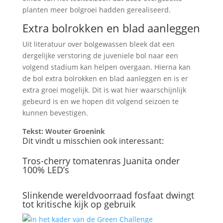
planten meer bolgroei hadden gerealiseerd.
Extra bolrokken en blad aanleggen
Uit literatuur over bolgewassen bleek dat een
dergelijke verstoring de juveniele bol naar een
volgend stadium kan helpen overgaan. Hierna kan
de bol extra bolrokken en blad aanleggen en is er
extra groei mogelijk. Dit is wat hier waarschijnlijk
gebeurd is en we hopen dit volgend seizoen te
kunnen bevestigen.
Tekst: Wouter Groenink
Dit vindt u misschien ook interessant:
Tros-cherry tomatenras Juanita onder
100% LED’s
Slinkende wereldvoorraad fosfaat dwingt
tot kritische kijk op gebruik