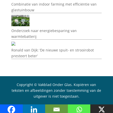
Combinatie van indoor farming met efficiëntie van
glastuinbouw
Onderzoek naar energiebesparing van
warmtebatterij
Ronald van Dijk: ‘De nieuwe spuit- en strooirobot
presteert beter’
Copyright © Vakblad Onder Glas. Kopiëren van
teksten en afbeeldingen zonder toestemming van de
uitgever is niet toegestaan.