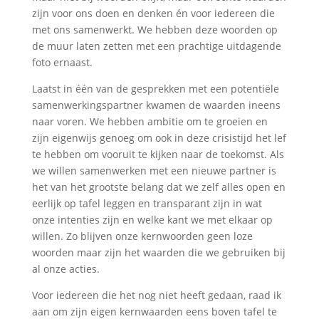
zijn voor ons doen en denken én voor iedereen die
met ons samenwerkt. We hebben deze woorden op
de muur laten zetten met een prachtige uitdagende
foto ernaast.
Laatst in één van de gesprekken met een potentiële
samenwerkingspartner kwamen de waarden ineens
naar voren. We hebben ambitie om te groeien en
zijn eigenwijs genoeg om ook in deze crisistijd het lef
te hebben om vooruit te kijken naar de toekomst. Als
we willen samenwerken met een nieuwe partner is
het van het grootste belang dat we zelf alles open en
eerlijk op tafel leggen en transparant zijn in wat
onze intenties zijn en welke kant we met elkaar op
willen. Zo blijven onze kernwoorden geen loze
woorden maar zijn het waarden die we gebruiken bij
al onze acties.
Voor iedereen die het nog niet heeft gedaan, raad ik
aan om zijn eigen kernwaarden eens boven tafel te