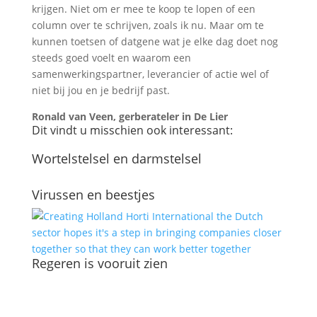
krijgen. Niet om er mee te koop te lopen of een
column over te schrijven, zoals ik nu. Maar om te
kunnen toetsen of datgene wat je elke dag doet nog
steeds goed voelt en waarom een
samenwerkingspartner, leverancier of actie wel of
niet bij jou en je bedrijf past.
Ronald van Veen, gerberateler in De Lier
Dit vindt u misschien ook interessant:
Wortelstelsel en darmstelsel
Virussen en beestjes
Regeren is vooruit zien