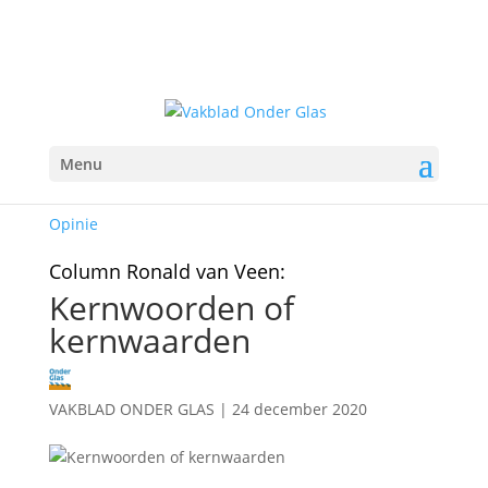
Menu
Opinie
Column Ronald van Veen:
Kernwoorden of
kernwaarden
VAKBLAD ONDER GLAS
|
24 december 2020