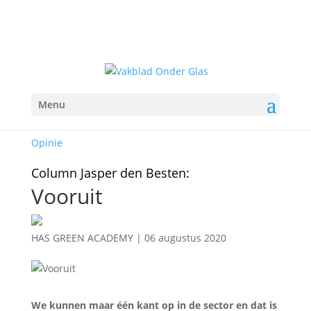
Menu
Opinie
Column Jasper den Besten:
Vooruit
HAS GREEN ACADEMY
|
06 augustus 2020
We kunnen maar één kant op in de sector en dat is