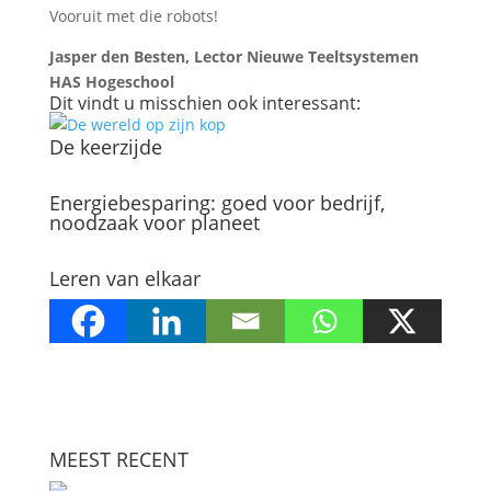
Vooruit met die robots!
Jasper den Besten, Lector Nieuwe Teeltsystemen
HAS Hogeschool
Dit vindt u misschien ook interessant:
De keerzijde
Energiebesparing: goed voor bedrijf,
noodzaak voor planeet
Leren van elkaar
MEEST RECENT