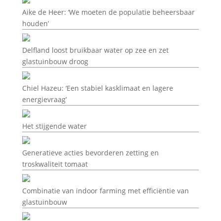
Aike de Heer: ‘We moeten de populatie beheersbaar
houden’
Delfland loost bruikbaar water op zee en zet
glastuinbouw droog
Chiel Hazeu: ‘Een stabiel kasklimaat en lagere
energievraag’
Het stijgende water
Generatieve acties bevorderen zetting en
troskwaliteit tomaat
Combinatie van indoor farming met efficiëntie van
glastuinbouw