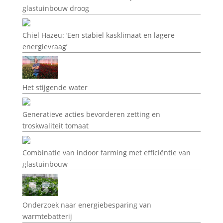
glastuinbouw droog
Chiel Hazeu: ‘Een stabiel kasklimaat en lagere
energievraag’
Het stijgende water
Generatieve acties bevorderen zetting en
troskwaliteit tomaat
Combinatie van indoor farming met efficiëntie van
glastuinbouw
Onderzoek naar energiebesparing van
warmtebatterij