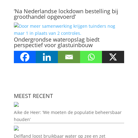
‘Na Nederlandse lockdown bestelling bij
groothandel opgevoerd’
Ondergrondse wateropslag biedt
perspectief voor glastuinbouw
MEEST RECENT
Aike de Heer: ‘We moeten de populatie beheersbaar
houden’
Delfland loost bruikbaar water op zee en zet