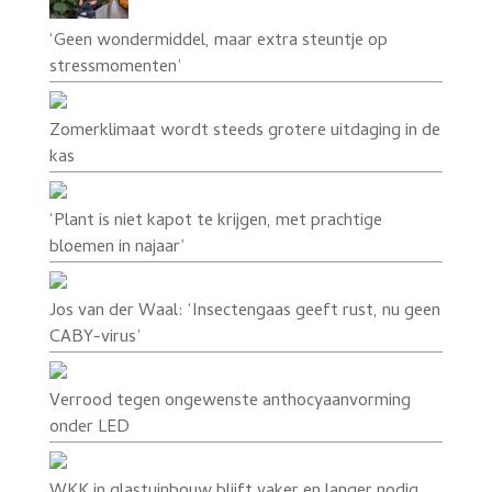
‘Geen wondermiddel, maar extra steuntje op
stressmomenten’
Zomerklimaat wordt steeds grotere uitdaging in de
kas
‘Plant is niet kapot te krijgen, met prachtige
bloemen in najaar’
Jos van der Waal: ‘Insectengaas geeft rust, nu geen
CABY-virus’
Verrood tegen ongewenste anthocyaanvorming
onder LED