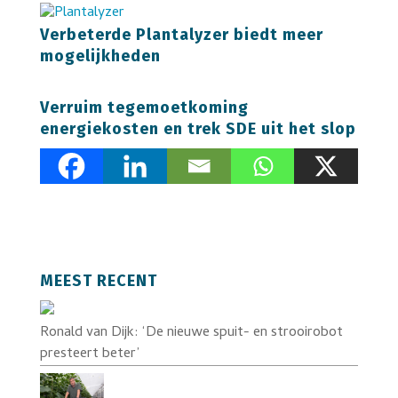
Verbeterde Plantalyzer biedt meer
mogelijkheden
Verruim tegemoetkoming
energiekosten en trek SDE uit het slop
MEEST RECENT
Ronald van Dijk: ‘De nieuwe spuit- en strooirobot
presteert beter’