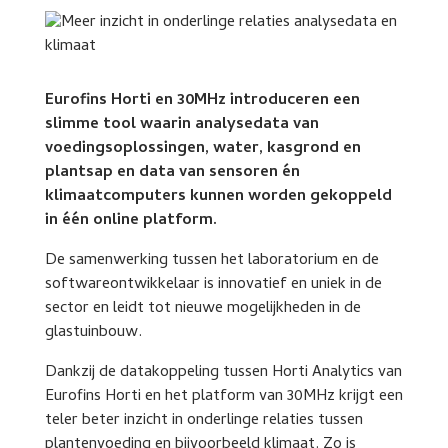
Eurofins Horti en 30MHz introduceren een
slimme tool waarin analysedata van
voedingsoplossingen, water, kasgrond en
plantsap en data van sensoren én
klimaatcomputers kunnen worden gekoppeld
in één online platform.
De samenwerking tussen het laboratorium en de
softwareontwikkelaar is innovatief en uniek in de
sector en leidt tot nieuwe mogelijkheden in de
glastuinbouw.
Dankzij de datakoppeling tussen Horti Analytics van
Eurofins Horti en het platform van 30MHz krijgt een
teler beter inzicht in onderlinge relaties tussen
plantenvoeding en bijvoorbeeld klimaat. Zo is