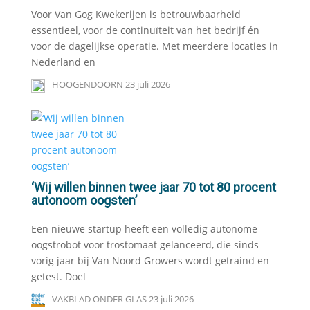
Voor Van Gog Kwekerijen is betrouwbaarheid
essentieel, voor de continuïteit van het bedrijf én
voor de dagelijkse operatie. Met meerdere locaties in
Nederland en
HOOGENDOORN
23 juli 2026
‘Wij willen binnen twee jaar 70 tot 80 procent
autonoom oogsten’
Een nieuwe startup heeft een volledig autonome
oogstrobot voor trostomaat gelanceerd, die sinds
vorig jaar bij Van Noord Growers wordt getraind en
getest. Doel
VAKBLAD ONDER GLAS
23 juli 2026