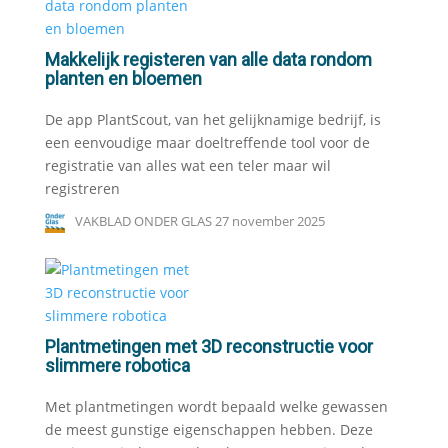
Makkelijk registeren van alle data rondom
planten en bloemen
De app PlantScout, van het gelijknamige bedrijf, is
een eenvoudige maar doeltreffende tool voor de
registratie van alles wat een teler maar wil
registreren
VAKBLAD ONDER GLAS
27 november 2025
Plantmetingen met 3D reconstructie voor
slimmere robotica
Met plantmetingen wordt bepaald welke gewassen
de meest gunstige eigenschappen hebben. Deze