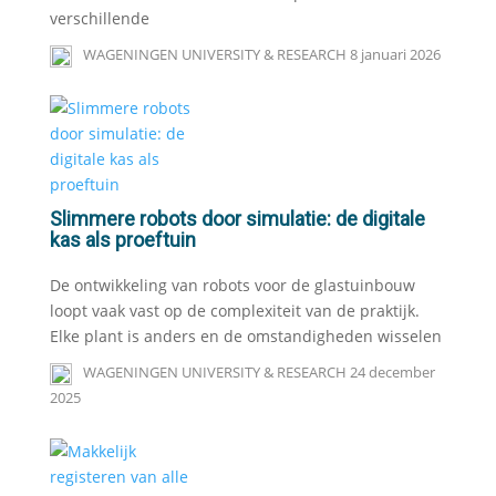
verschillende
WAGENINGEN UNIVERSITY & RESEARCH
8 januari 2026
Slimmere robots door simulatie: de digitale
kas als proeftuin
De ontwikkeling van robots voor de glastuinbouw
loopt vaak vast op de complexiteit van de praktijk.
Elke plant is anders en de omstandigheden wisselen
WAGENINGEN UNIVERSITY & RESEARCH
24 december
2025