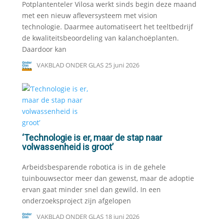
Potplantenteler Vilosa werkt sinds begin deze maand
met een nieuw afleversysteem met vision
technologie. Daarmee automatiseert het teeltbedrijf
de kwaliteitsbeoordeling van kalanchoëplanten.
Daardoor kan
VAKBLAD ONDER GLAS
25 juni 2026
‘Technologie is er, maar de stap naar
volwassenheid is groot’
Arbeidsbesparende robotica is in de gehele
tuinbouwsector meer dan gewenst, maar de adoptie
ervan gaat minder snel dan gewild. In een
onderzoeksproject zijn afgelopen
VAKBLAD ONDER GLAS
18 juni 2026