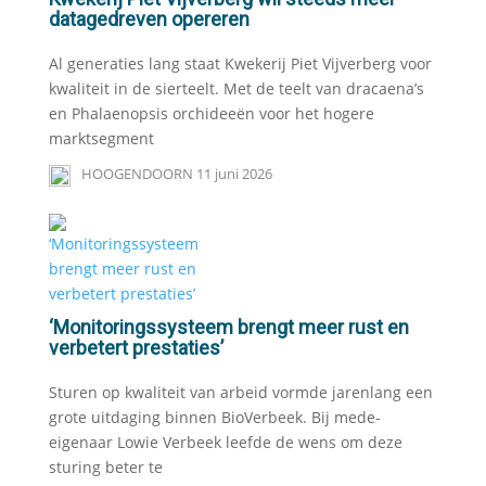
datagedreven opereren
Al generaties lang staat Kwekerij Piet Vijverberg voor
kwaliteit in de sierteelt. Met de teelt van dracaena’s
en Phalaenopsis orchideeën voor het hogere
marktsegment
HOOGENDOORN
11 juni 2026
‘Monitoringssysteem brengt meer rust en
verbetert prestaties’
Sturen op kwaliteit van arbeid vormde jarenlang een
grote uitdaging binnen BioVerbeek. Bij mede-
eigenaar Lowie Verbeek leefde de wens om deze
sturing beter te