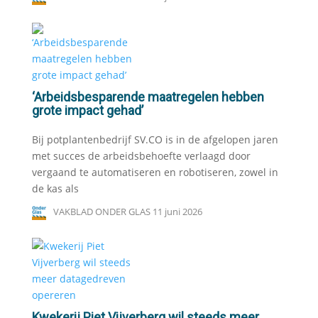
‘Arbeidsbesparende maatregelen hebben
grote impact gehad’
Bij potplantenbedrijf SV.CO is in de afgelopen jaren
met succes de arbeidsbehoefte verlaagd door
vergaand te automatiseren en robotiseren, zowel in
de kas als
VAKBLAD ONDER GLAS
11 juni 2026
Kwekerij Piet Vijverberg wil steeds meer