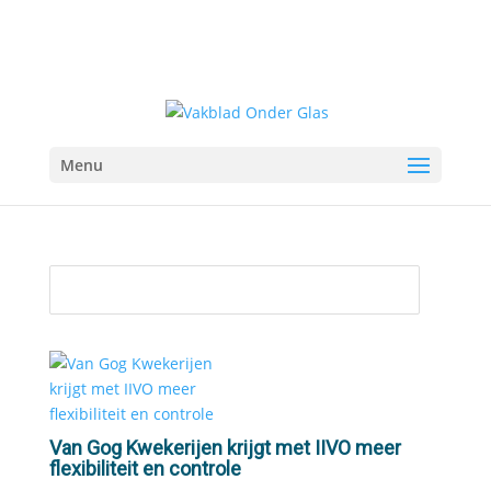
Menu
Van Gog Kwekerijen krijgt met IIVO meer
flexibiliteit en controle