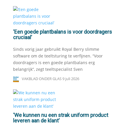
‘Een goede plantbalans is voor doordragers
cruciaal’
Sinds vorig jaar gebruikt Royal Berry slimme
software om de teeltsturing te verfijnen. “Voor
doordragers is een goede plantbalans erg
belangrijk”, zegt teeltspecialist Sven
VAKBLAD ONDER GLAS
9 juli 2026
‘We kunnen nu een strak uniform product
leveren aan de klant’