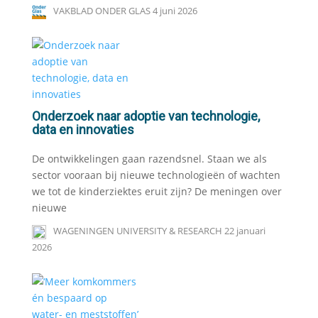
VAKBLAD ONDER GLAS
4 juni 2026
Onderzoek naar adoptie van technologie,
data en innovaties
De ontwikkelingen gaan razendsnel. Staan we als
sector vooraan bij nieuwe technologieën of wachten
we tot de kinderziektes eruit zijn? De meningen over
nieuwe
WAGENINGEN UNIVERSITY & RESEARCH
22 januari
2026