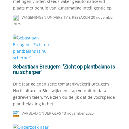
metingen vinden steeds vaker geautomatiseerd
plaats met behulp van kunstmatige intelligentie op
WAGENINGEN UNIVERSITY & RESEARCH
20 november
2025
Sebastiaan Breugem: ‘Zicht op plantbalans is
nu scherper’
Drie jaar geleden zette tomatenkwekerij Breugem
Horticulture in Bleiswijk een stap vooruit in data-
gedreven telen. “We zien duidelijk dat de voorspelde
plantbelasting in het
VAKBLAD ONDER GLAS
13 november 2025