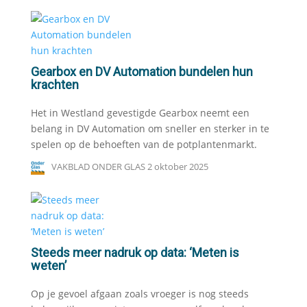
Gearbox en DV Automation bundelen hun
krachten
Het in Westland gevestigde Gearbox neemt een
belang in DV Automation om sneller en sterker in te
spelen op de behoeften van de potplantenmarkt.
VAKBLAD ONDER GLAS
2 oktober 2025
Steeds meer nadruk op data: ‘Meten is
weten’
Op je gevoel afgaan zoals vroeger is nog steeds