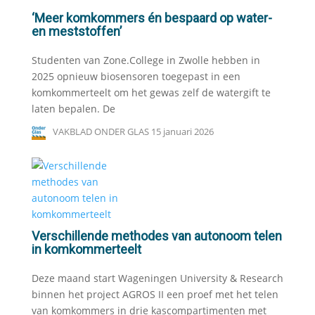
‘Meer komkommers én bespaard op water-
en meststoffen’
Studenten van Zone.College in Zwolle hebben in
2025 opnieuw biosensoren toegepast in een
komkommerteelt om het gewas zelf de watergift te
laten bepalen. De
VAKBLAD ONDER GLAS
15 januari 2026
Verschillende methodes van autonoom telen
in komkommerteelt
Deze maand start Wageningen University & Research
binnen het project AGROS II een proef met het telen
van komkommers in drie kascompartimenten met