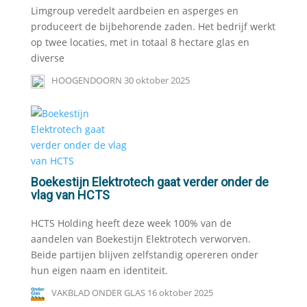
Limgroup veredelt aardbeien en asperges en
produceert de bijbehorende zaden. Het bedrijf werkt
op twee locaties, met in totaal 8 hectare glas en
diverse
HOOGENDOORN
30 oktober 2025
Boekestijn Elektrotech gaat verder onder de
vlag van HCTS
HCTS Holding heeft deze week 100% van de
aandelen van Boekestijn Elektrotech verworven.
Beide partijen blijven zelfstandig opereren onder
hun eigen naam en identiteit.
VAKBLAD ONDER GLAS
16 oktober 2025