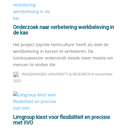
Onderzoek naar verbetering werkbeleving in
de kas
Het project ‘Joyride Horticulture’ heeft als doel de
werkbeleving in kassen te verbeteren. De
tuinbouwsector ondervindt steeds meer moeite om
mensen te vinden die
WAGENINGEN UNIVERSITY & RESEARCH
6 november
2025
Limgroup kiest voor flexibiliteit en precisie
met IIVO