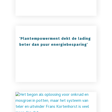
‘Plantempowerment dekt de lading
beter dan puur energiebesparing’