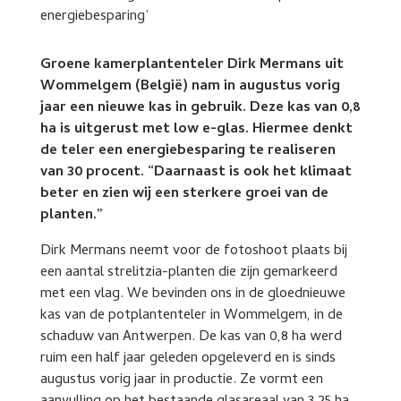
Groene kamerplantenteler Dirk Mermans uit
Wommelgem (België) nam in augustus vorig
jaar een nieuwe kas in gebruik. Deze kas van 0,8
ha is uitgerust met low e-glas. Hiermee denkt
de teler een energiebesparing te realiseren
van 30 procent. “Daarnaast is ook het klimaat
beter en zien wij een sterkere groei van de
planten.”
Dirk Mermans neemt voor de fotoshoot plaats bij
een aantal strelitzia-planten die zijn gemarkeerd
met een vlag. We bevinden ons in de gloednieuwe
kas van de potplantenteler in Wommelgem, in de
schaduw van Antwerpen. De kas van 0,8 ha werd
ruim een half jaar geleden opgeleverd en is sinds
augustus vorig jaar in productie. Ze vormt een