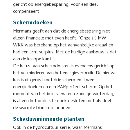
gericht op energiebesparing, voor een deel
compenseert.
Schermdoeken
Mermans geeft aan dat de energiebesparing niet
alleen financiële motieven heeft. “Onze 1,5 MW
WKK was berekend op het aanvankelijke areaal en
had een licht surplus. Met de huidige aanbouw is dat
aan de krappe kant.”
De keuze van schermdoeken is eveneens gericht op
het verminderen van het energieverbruik. De nieuwe
kas is uitgerust met drie schermen: twee
energiedoeken en een PARperfect scherm. Op het
moment van het interview, een zonnige winterdag,
is alleen het onderste doek gesloten met als doel
de warmte binnen te houden.
Schaduwminnende planten
Ook in de hydrocultuur serre, waar Mermans