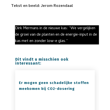
Tekst en beeld: Jerom Rozendaal
Dirk Mermans in de nieuwe kas: “We vergelijken
de groei van de planten en de energie-input in de
kas met en zonder low-e glas.”
Dit vindt u misschien ook
interessant:
Er mogen geen schadelijke stoffen
meekomen bij CO2-dosering