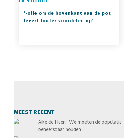
‘Folie om de bovenkant van de pot
levert louter voordelen op’
MEEST RECENT
Aike de Heer: ‘We moeten de populatie
beheersbaar houden’