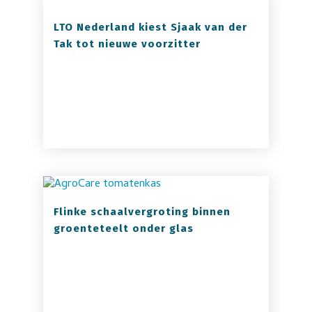
LTO Nederland kiest Sjaak van der
Tak tot nieuwe voorzitter
Flinke schaalvergroting binnen
groenteteelt onder glas