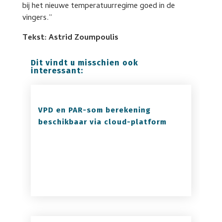
bij het nieuwe temperatuurregime goed in de
vingers.”
Tekst: Astrid Zoumpoulis
Dit vindt u misschien ook
interessant:
VPD en PAR-som berekening
beschikbaar via cloud-platform