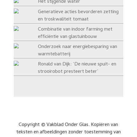
Het stijgende water
Generatieve acties bevorderen zetting
en troskwaliteit tomaat
Combinatie van indoor farming met
efficiëntie van glastuinbouw
Onderzoek naar energiebesparing van
warmtebatterij
Ronald van Dijk: ‘De nieuwe spuit- en
strooirobot presteert beter’
Copyright © Vakblad Onder Glas. Kopiëren van
teksten en afbeeldingen zonder toestemming van