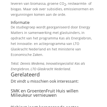
leveren van biomassa, groene CO
, restwarmte- of
2
biogas. Maar ook over subsidies, emissienormen en
vergunningen komen aan de orde.
Informatie
De studiegroep wordt georganiseerd door Energy
Matters in samenwerking met glastuinders, in
opdracht van het programma Kas als Energiebron,
het innovatie- en actieprogramma van LTO
Glaskracht Nederland en het ministerie van
Economische Zaken.
Tekst: Dennis Medema, Innovatiespecialist Kas als
Energiebron, LTO Glaskracht Nederland.
Gerelateerd
Dit vindt u misschien ook interessant:
SMK en GroentenFruit Huis willen
Milieukeur vernieuwen