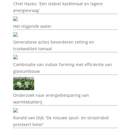
Chiel Hazeu: ‘Een stabiel kasklimaat en lagere
energievraag’
Het stijgende water
Generatieve acties bevorderen zetting en
troskwaliteit tomaat
Combinatie van indoor farming met efficiëntie van
glastuinbouw
Onderzoek naar energiebesparing van
warmtebatterij
Ronald van Dijk: ‘De nieuwe spuit- en strooirobot
presteert beter’