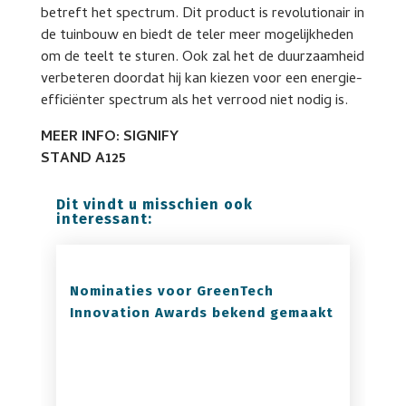
betreft het spectrum. Dit product is revolutionair in
de tuinbouw en biedt de teler meer mogelijkheden
om de teelt te sturen. Ook zal het de duurzaamheid
verbeteren doordat hij kan kiezen voor een energie-
efficiënter spectrum als het verrood niet nodig is.
MEER INFO: SIGNIFY
STAND A125
Dit vindt u misschien ook
interessant:
Nominaties voor GreenTech
Innovation Awards bekend gemaakt