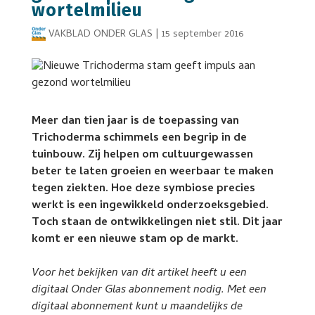
wortelmilieu
VAKBLAD ONDER GLAS
|
15 september 2016
Meer dan tien jaar is de toepassing van
Trichoderma schimmels een begrip in de
tuinbouw. Zij helpen om cultuurgewassen
beter te laten groeien en weerbaar te maken
tegen ziekten. Hoe deze symbiose precies
werkt is een ingewikkeld onderzoeksgebied.
Toch staan de ontwikkelingen niet stil. Dit jaar
komt er een nieuwe stam op de markt.
Voor het bekijken van dit artikel heeft u een
digitaal Onder Glas abonnement nodig. Met een
digitaal abonnement kunt u maandelijks de