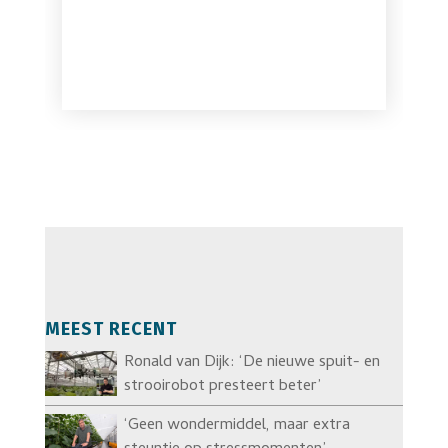
MEEST RECENT
Ronald van Dijk: ‘De nieuwe spuit- en
strooirobot presteert beter’
‘Geen wondermiddel, maar extra