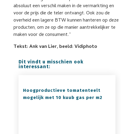
absoluut een verschil maken in de vermarkting en
voor de prijs die de teler ontvangt. Ook zou de
overheid een lagere BTW kunnen hanteren op deze
producten, om ze op die manier aantrekkelijker te
maken voor de consument.”
Tekst: Ank van Lier, beeld: Vidiphoto
Dit vindt u misschien ook
interessant:
Hoogproductieve tomatenteelt
mogelijk met 10 kuub gas per m2