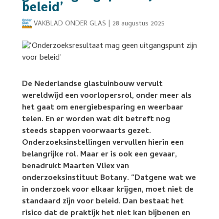
beleid’
VAKBLAD ONDER GLAS
|
28 augustus 2025
De Nederlandse glastuinbouw vervult
wereldwijd een voorlopersrol, onder meer als
het gaat om energiebesparing en weerbaar
telen. En er worden wat dit betreft nog
steeds stappen voorwaarts gezet.
Onderzoeksinstellingen vervullen hierin een
belangrijke rol. Maar er is ook een gevaar,
benadrukt Maarten Vliex van
onderzoeksinstituut Botany. “Datgene wat we
in onderzoek voor elkaar krijgen, moet niet de
standaard zijn voor beleid. Dan bestaat het
risico dat de praktijk het niet kan bijbenen en