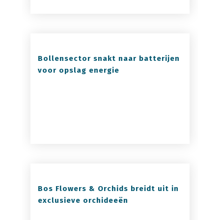
Bollensector snakt naar batterijen
voor opslag energie
Bos Flowers & Orchids breidt uit in
exclusieve orchideeën