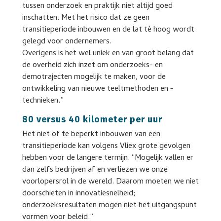
tussen onderzoek en praktijk niet altijd goed
inschatten. Met het risico dat ze geen
transitieperiode inbouwen en de lat té hoog wordt
gelegd voor ondernemers.
Overigens is het wel uniek en van groot belang dat
de overheid zich inzet om onderzoeks- en
demotrajecten mogelijk te maken, voor de
ontwikkeling van nieuwe teeltmethoden en -
technieken.”
80 versus 40 kilometer per uur
Het niet of te beperkt inbouwen van een
transitieperiode kan volgens Vliex grote gevolgen
hebben voor de langere termijn. “Mogelijk vallen er
dan zelfs bedrijven af en verliezen we onze
voorlopersrol in de wereld. Daarom moeten we niet
doorschieten in innovatiesnelheid;
onderzoeksresultaten mogen niet het uitgangspunt
vormen voor beleid.”