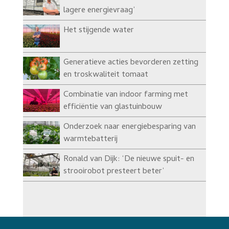
lagere energievraag’
Het stijgende water
Generatieve acties bevorderen zetting
en troskwaliteit tomaat
Combinatie van indoor farming met
efficiëntie van glastuinbouw
Onderzoek naar energiebesparing van
warmtebatterij
Ronald van Dijk: ‘De nieuwe spuit- en
strooirobot presteert beter’