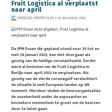
Fruit Logistica al verplaatst
naar april
VAKBLAD ONDER GLAS
|
09 december 2021
De IPM Essen die gepland stond voor 25 tot en
met 28 januari 2022, kan niet doorgaan als
gevolg van de huidige coronasituatie. Eerder
werd al besloten om de Fruit Logistica in
Berlijn naar april 2022 te verplaatsen. Als
gevolg van de vierde coronagolf verslechtert
de situatie in veel Europese landen op dit
moment. Hierdoor vinden de beursorganisaties
de onzekerheid onder de exposanten en
bezoekers momenteel te groot om de beurzen
door te laten gaan.