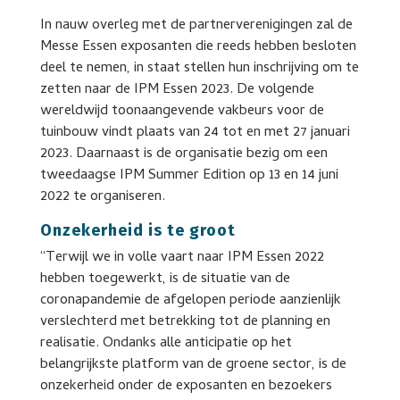
In nauw overleg met de partnerverenigingen zal de
Messe Essen exposanten die reeds hebben besloten
deel te nemen, in staat stellen hun inschrijving om te
zetten naar de IPM Essen 2023. De volgende
wereldwijd toonaangevende vakbeurs voor de
tuinbouw vindt plaats van 24 tot en met 27 januari
2023. Daarnaast is de organisatie bezig om een
tweedaagse IPM Summer Edition op 13 en 14 juni
2022 te organiseren.
Onzekerheid is te groot
“Terwijl we in volle vaart naar IPM Essen 2022
hebben toegewerkt, is de situatie van de
coronapandemie de afgelopen periode aanzienlijk
verslechterd met betrekking tot de planning en
realisatie. Ondanks alle anticipatie op het
belangrijkste platform van de groene sector, is de
onzekerheid onder de exposanten en bezoekers