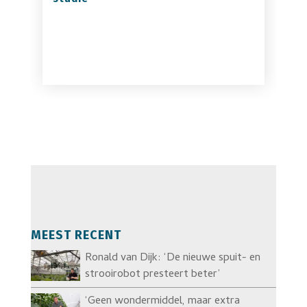
MEEST RECENT
Ronald van Dijk: ‘De nieuwe spuit- en
strooirobot presteert beter’
‘Geen wondermiddel, maar extra