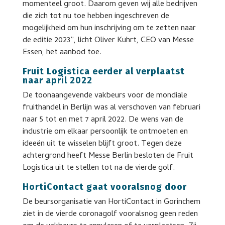
momenteel groot. Daarom geven wij alle bedrijven
die zich tot nu toe hebben ingeschreven de
mogelijkheid om hun inschrijving om te zetten naar
de editie 2023”, licht Oliver Kuhrt, CEO van Messe
Essen, het aanbod toe.
Fruit Logistica eerder al verplaatst
naar april 2022
De toonaangevende vakbeurs voor de mondiale
fruithandel in Berlijn was al verschoven van februari
naar 5 tot en met 7 april 2022. De wens van de
industrie om elkaar persoonlijk te ontmoeten en
ideeën uit te wisselen blijft groot. Tegen deze
achtergrond heeft Messe Berlin besloten de Fruit
Logistica uit te stellen tot na de vierde golf.
HortiContact gaat vooralsnog door
De beursorganisatie van HortiContact in Gorinchem
ziet in de vierde coronagolf vooralsnog geen reden