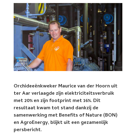
Orchideeënkweker Maurice van der Hoorn uit
ter Aar verlaagde zijn elektriciteitsverbruik
met 20% en zijn footprint met 16%. Dit
resultaat kwam tot stand dankzij de
samenwerking met Benefits of Nature (BON)
en AgroEnergy, blijkt uit een gezamenlijk
persbericht.