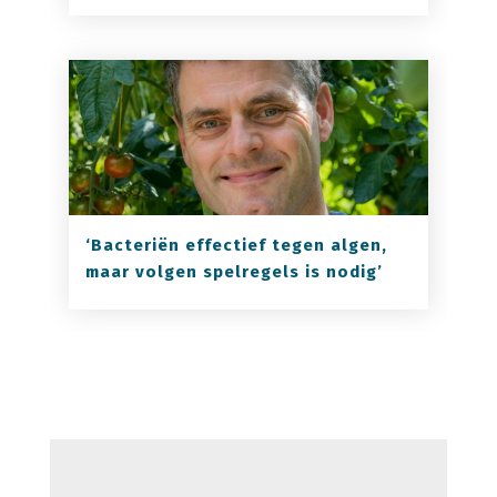
‘Bacteriën effectief tegen algen,
maar volgen spelregels is nodig’