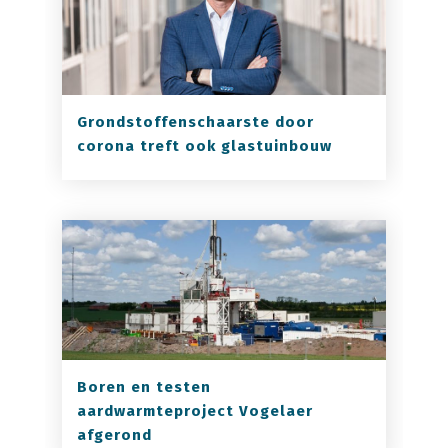
Grondstoffenschaarste door
corona treft ook glastuinbouw
Boren en testen
aardwarmteproject Vogelaer
afgerond