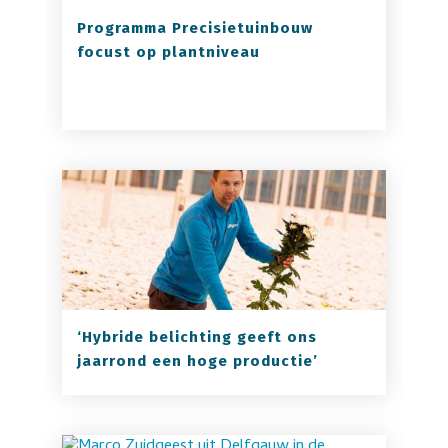
Programma Precisietuinbouw
focust op plantniveau
‘Hybride belichting geeft ons
jaarrond een hoge productie’