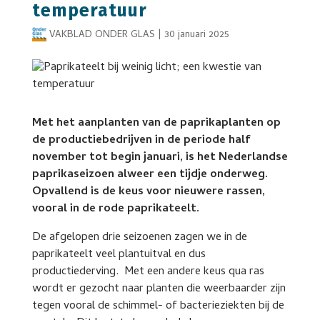
temperatuur
VAKBLAD ONDER GLAS
|
30 januari 2025
Met het aanplanten van de paprikaplanten op
de productiebedrijven in de periode half
november tot begin januari, is het Nederlandse
paprikaseizoen alweer een tijdje onderweg.
Opvallend is de keus voor nieuwere rassen,
vooral in de rode paprikateelt.
De afgelopen drie seizoenen zagen we in de
paprikateelt veel plantuitval en dus
productiederving. Met een andere keus qua ras
wordt er gezocht naar planten die weerbaarder zijn
tegen vooral de schimmel- of bacterieziekten bij de