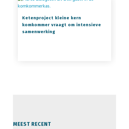
Ketenproject kleine kern
komkommer vraagt om intensieve
samenwerking
MEEST RECENT