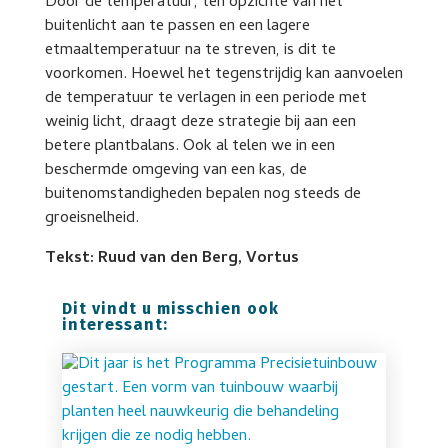
Door de temperatuur, ten opzichte van het
buitenlicht aan te passen en een lagere
etmaaltemperatuur na te streven, is dit te
voorkomen. Hoewel het tegenstrijdig kan aanvoelen
de temperatuur te verlagen in een periode met
weinig licht, draagt deze strategie bij aan een
betere plantbalans. Ook al telen we in een
beschermde omgeving van een kas, de
buitenomstandigheden bepalen nog steeds de
groeisnelheid.
Tekst: Ruud van den Berg, Vortus
Dit vindt u misschien ook
interessant: