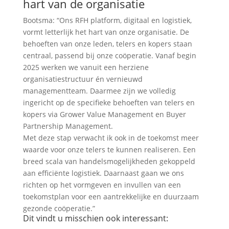
hart van de organisatie
Bootsma: “Ons RFH platform, digitaal en logistiek,
vormt letterlijk het hart van onze organisatie. De
behoeften van onze leden, telers en kopers staan
centraal, passend bij onze coöperatie. Vanaf begin
2025 werken we vanuit een herziene
organisatiestructuur én vernieuwd
managementteam. Daarmee zijn we volledig
ingericht op de specifieke behoeften van telers en
kopers via Grower Value Management en Buyer
Partnership Management.
Met deze stap verwacht ik ook in de toekomst meer
waarde voor onze telers te kunnen realiseren. Een
breed scala van handelsmogelijkheden gekoppeld
aan efficiënte logistiek. Daarnaast gaan we ons
richten op het vormgeven en invullen van een
toekomstplan voor een aantrekkelijke en duurzaam
gezonde coöperatie.”
Dit vindt u misschien ook interessant: