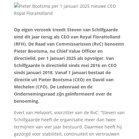
Op eigen verzoek treedt Steven van Schilfgaarde
eind dit jaar terug als CEO van Royal FloraHolland
(RFH). De Raad van Commissarissen (RvC) benoemt
Pieter Bootsma, nu Chief Value Officer en
directielid, per 1 januari 2025 als opvolger. Van
Schilfgaarde is directielid sinds mei 2016 en CEO
sinds januari 2018. Vanaf 1 januari bestaat de
directie uit Pieter Bootsma (CEO) en David van
Mechelen (CFO). De Ledenraad en de
Ondernemingsraad zijn geïnformeerd over de
benoeming.
Evert van Helvoort, voorzitter van de RvC: “Steven van
Schilfgaarde heeft de organisatie meer dan twee
termijnen van vier jaar bestuurd. Daarmee heeft hij
gezorgd voor stabiliteit, continuïteit en vertrouwen