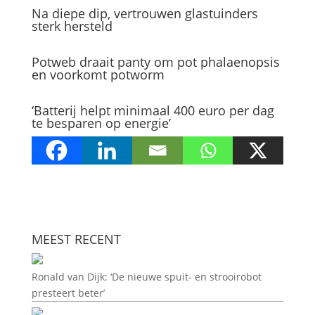
Na diepe dip, vertrouwen glastuinders
sterk hersteld
Potweb draait panty om pot phalaenopsis
en voorkomt potworm
‘Batterij helpt minimaal 400 euro per dag
te besparen op energie’
MEEST RECENT
Ronald van Dijk: ‘De nieuwe spuit- en strooirobot
presteert beter’