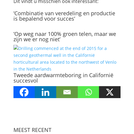
Dit vindt u misschien ook interessant:
‘Combinatie van veredeling en productie
is bepalend voor succes’
‘Op weg naar 100% groen telen, maar we
zijn we er nog niet’
Tweede aardwarmteboring in Californië
succesvol
MEEST RECENT