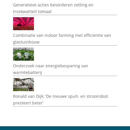
Generatieve acties bevorderen zetting en
troskwaliteit tomaat
Combinatie van indoor farming met efficiëntie van
glastuinbouw
Onderzoek naar energiebesparing van
warmtebatterij
Ronald van Dijk: ‘De nieuwe spuit- en strooirobot
presteert beter’