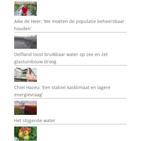
Aike de Heer: ‘We moeten de populatie beheersbaar
houden’
Delfland loost bruikbaar water op zee en zet
glastuinbouw droog
Chiel Hazeu: ‘Een stabiel kasklimaat en lagere
energievraag’
Het stijgende water