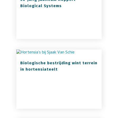
Biological Systems
Biologische bestrijding wint terrein
in hortensiateelt