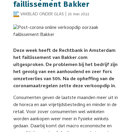
faillissement Bakker
VAKBLAD ONDER GLAS
|
25 mei 2022
Deze week heeft de Rechtbank in Amsterdam
het faillissement van Bakker.com
uitgesproken. De problemen bij het bedrijf zijn
het gevolg van een aanhoudend en zeer fors
omzetverlies van 50%. Na de opheffing van de
coronamaatregelen zette deze verkoopdip in.
Consumenten geven de laatste maanden meer uit in
de horeca en aan vrijetijdsbesteding en minder in de
retail. Voor zover consumenten wel winkelen
worden aankopen weer meer in fysieke winkels
gedaan. Daarbij komt dat macro economische en