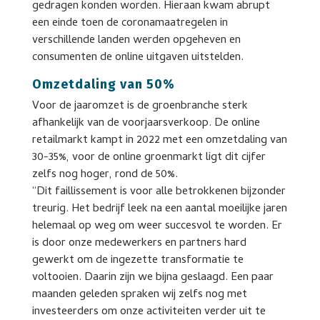
gedragen konden worden. Hieraan kwam abrupt
een einde toen de coronamaatregelen in
verschillende landen werden opgeheven en
consumenten de online uitgaven uitstelden.
Omzetdaling van 50%
Voor de jaaromzet is de groenbranche sterk
afhankelijk van de voorjaarsverkoop. De online
retailmarkt kampt in 2022 met een omzetdaling van
30-35%, voor de online groenmarkt ligt dit cijfer
zelfs nog hoger, rond de 50%.
“Dit faillissement is voor alle betrokkenen bijzonder
treurig. Het bedrijf leek na een aantal moeilijke jaren
helemaal op weg om weer succesvol te worden. Er
is door onze medewerkers en partners hard
gewerkt om de ingezette transformatie te
voltooien. Daarin zijn we bijna geslaagd. Een paar
maanden geleden spraken wij zelfs nog met
investeerders om onze activiteiten verder uit te