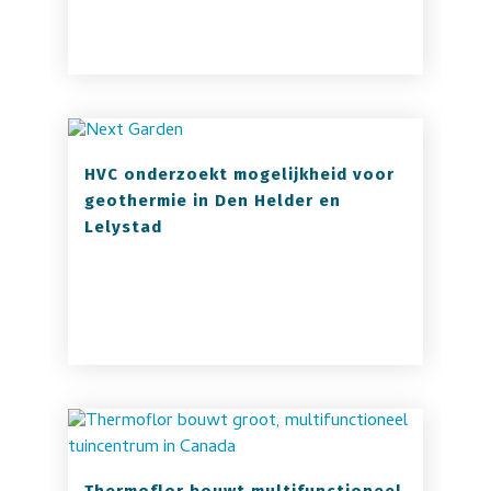
HVC onderzoekt mogelijkheid voor
geothermie in Den Helder en
Lelystad