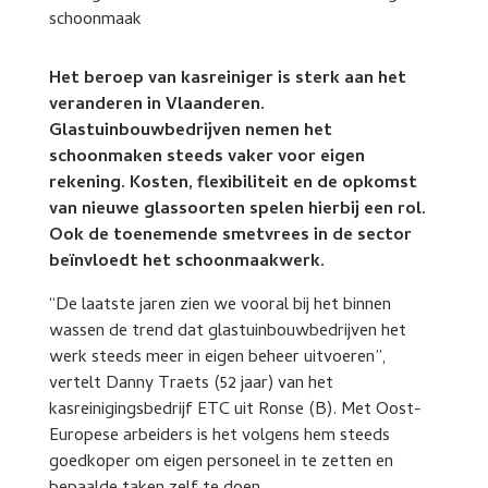
Het beroep van kasreiniger is sterk aan het
veranderen in Vlaanderen.
Glastuinbouwbedrijven nemen het
schoonmaken steeds vaker voor eigen
rekening. Kosten, flexibiliteit en de opkomst
van nieuwe glassoorten spelen hierbij een rol.
Ook de toenemende smetvrees in de sector
beïnvloedt het schoonmaakwerk.
“De laatste jaren zien we vooral bij het binnen
wassen de trend dat glastuinbouwbedrijven het
werk steeds meer in eigen beheer uitvoeren”,
vertelt Danny Traets (52 jaar) van het
kasreinigingsbedrijf ETC uit Ronse (B). Met Oost-
Europese arbeiders is het volgens hem steeds
goedkoper om eigen personeel in te zetten en