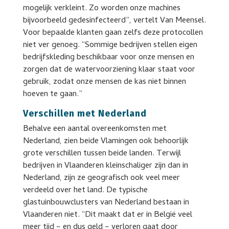
mogelijk verkleint. Zo worden onze machines
bijvoorbeeld gedesinfecteerd”, vertelt Van Meensel.
Voor bepaalde klanten gaan zelfs deze protocollen
niet ver genoeg. “Sommige bedrijven stellen eigen
bedrijfskleding beschikbaar voor onze mensen en
zorgen dat de watervoorziening klaar staat voor
gebruik, zodat onze mensen de kas niet binnen
hoeven te gaan.”
Verschillen met Nederland
Behalve een aantal overeenkomsten met
Nederland, zien beide Vlamingen ook behoorlijk
grote verschillen tussen beide landen. Terwijl
bedrijven in Vlaanderen kleinschaliger zijn dan in
Nederland, zijn ze geografisch ook veel meer
verdeeld over het land. De typische
glastuinbouwclusters van Nederland bestaan in
Vlaanderen niet. “Dit maakt dat er in België veel
meer tijd – en dus geld – verloren gaat door