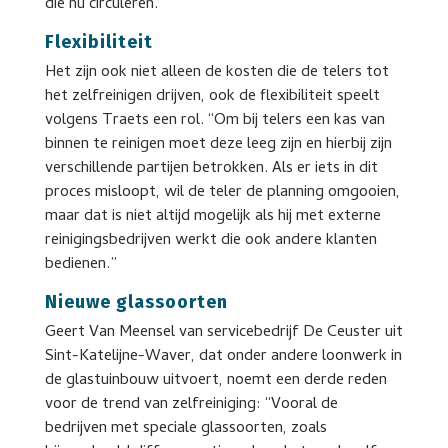
die nu circuleren.”
Flexibiliteit
Het zijn ook niet alleen de kosten die de telers tot
het zelfreinigen drijven, ook de flexibiliteit speelt
volgens Traets een rol. “Om bij telers een kas van
binnen te reinigen moet deze leeg zijn en hierbij zijn
verschillende partijen betrokken. Als er iets in dit
proces misloopt, wil de teler de planning omgooien,
maar dat is niet altijd mogelijk als hij met externe
reinigingsbedrijven werkt die ook andere klanten
bedienen.”
Nieuwe glassoorten
Geert Van Meensel van servicebedrijf De Ceuster uit
Sint-Katelijne-Waver, dat onder andere loonwerk in
de glastuinbouw uitvoert, noemt een derde reden
voor de trend van zelfreiniging: “Vooral de
bedrijven met speciale glassoorten, zoals