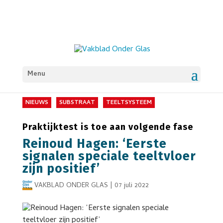
Menu
NIEUWS
SUBSTRAAT
TEELTSYSTEEM
Praktijktest is toe aan volgende fase
Reinoud Hagen: ‘Eerste
signalen speciale teeltvloer
zijn positief’
VAKBLAD ONDER GLAS
|
07 juli 2022