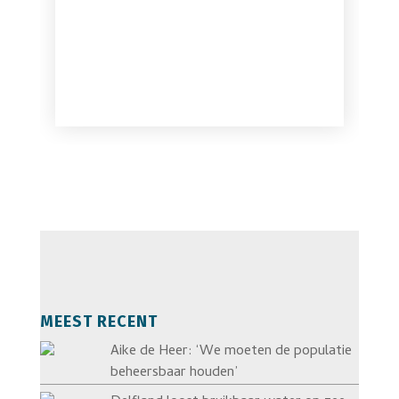
MEEST RECENT
Aike de Heer: ‘We moeten de populatie
beheersbaar houden’