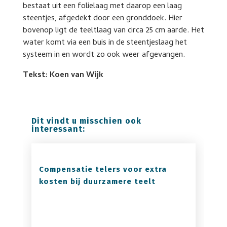
bestaat uit een folielaag met daarop een laag
steentjes, afgedekt door een gronddoek. Hier
bovenop ligt de teeltlaag van circa 25 cm aarde. Het
water komt via een buis in de steentjeslaag het
systeem in en wordt zo ook weer afgevangen.
Tekst: Koen van Wijk
Dit vindt u misschien ook
interessant:
Compensatie telers voor extra
kosten bij duurzamere teelt