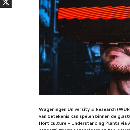
Wageningen University & Research (WUR)
van betekenis kan spelen binnen de glas
Horticulture – Understanding Plants vi