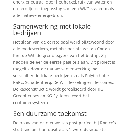
energieneutraal door het hergebruik van water en
op termijn de toepassing van een WKO-systeem als
alternatieve energiebron.
Samenwerking met lokale
bedrijven
Het slaan van de eerste paal werd bijgewoond door
alle medewerkers, met als speciale gasten Cor en
Riet de Wit, de grondleggers van het bedrijf. Zij
hadden de eer de eerste paal te slaan. Dit project is
mogelijk door de nauwe samenwerking met
verschillende lokale bedrijven, zoals Polytechniek,
KaRo, Schadenberg, De Wit-Besseling en Bercomex.
De kasconstructie wordt gerealiseerd door KG
Greenhouses en KG Systems levert het
containersysteem.
Een duurzame toekomst
De bouw van de nieuwe kas past perfect bij Ronico’s
strategie om hun positie als ‘s werelds grootste