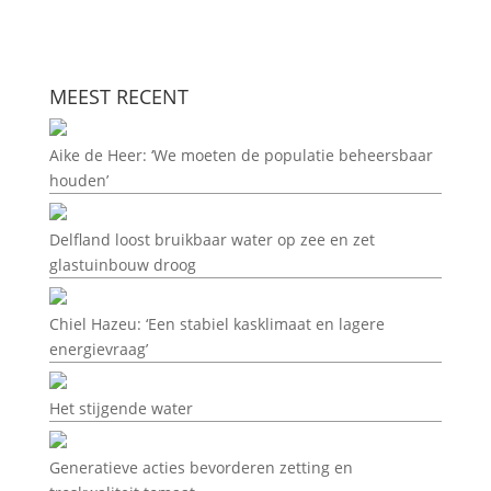
MEEST RECENT
Aike de Heer: ‘We moeten de populatie beheersbaar
houden’
Delfland loost bruikbaar water op zee en zet
glastuinbouw droog
Chiel Hazeu: ‘Een stabiel kasklimaat en lagere
energievraag’
Het stijgende water
Generatieve acties bevorderen zetting en