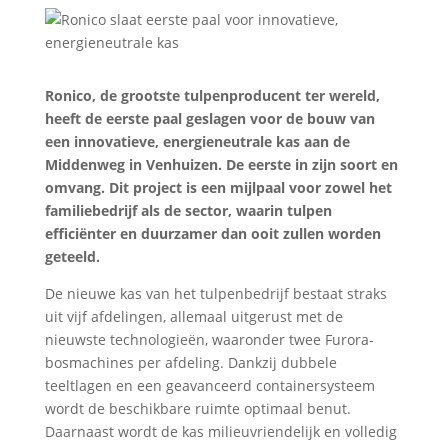
Ronico, de grootste tulpenproducent ter wereld,
heeft de eerste paal geslagen voor de bouw van
een innovatieve, energieneutrale kas aan de
Middenweg in Venhuizen. De eerste in zijn soort en
omvang. Dit project is een mijlpaal voor zowel het
familiebedrijf als de sector, waarin tulpen
efficiënter en duurzamer dan ooit zullen worden
geteeld.
De nieuwe kas van het tulpenbedrijf bestaat straks
uit vijf afdelingen, allemaal uitgerust met de
nieuwste technologieën, waaronder twee Furora-
bosmachines per afdeling. Dankzij dubbele
teeltlagen en een geavanceerd containersysteem
wordt de beschikbare ruimte optimaal benut.
Daarnaast wordt de kas milieuvriendelijk en volledig