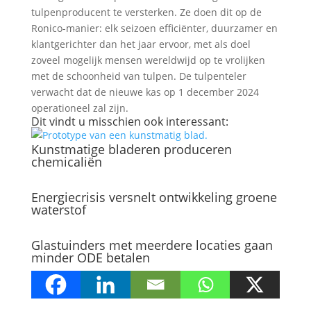
tulpenproducent te versterken. Ze doen dit op de
Ronico-manier: elk seizoen efficiënter, duurzamer en
klantgerichter dan het jaar ervoor, met als doel
zoveel mogelijk mensen wereldwijd op te vrolijken
met de schoonheid van tulpen. De tulpenteler
verwacht dat de nieuwe kas op 1 december 2024
operationeel zal zijn.
Dit vindt u misschien ook interessant:
Kunstmatige bladeren produceren
chemicaliën
Energiecrisis versnelt ontwikkeling groene
waterstof
Glastuinders met meerdere locaties gaan
minder ODE betalen