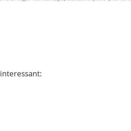
interessant: