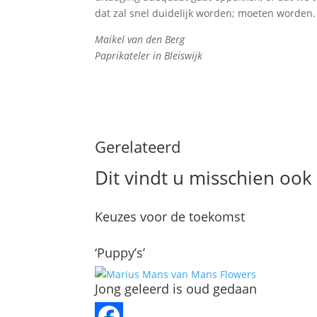
dat zal snel duidelijk worden; moeten worden.
Maikel van den Berg
Paprikateler in Bleiswijk
Gerelateerd
Dit vindt u misschien ook 
Keuzes voor de toekomst
‘Puppy’s’
Jong geleerd is oud gedaan