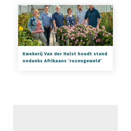
Kwekerij Van der Hulst houdt stand
ondanks Afrikaans ‘rozengeweld’