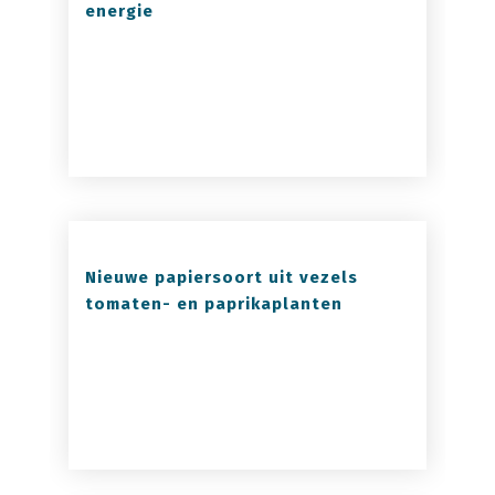
energie
Nieuwe papiersoort uit vezels
tomaten- en paprikaplanten