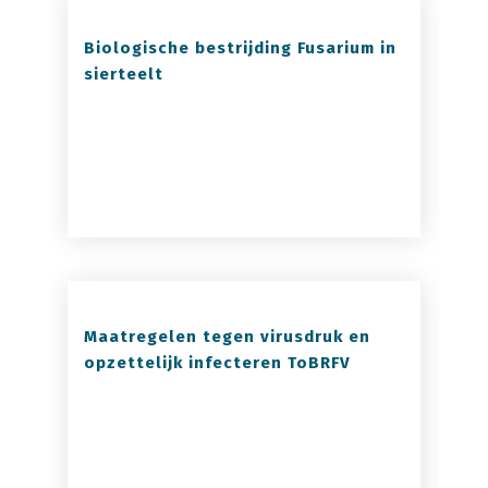
Biologische bestrijding Fusarium in
sierteelt
Maatregelen tegen virusdruk en
opzettelijk infecteren ToBRFV