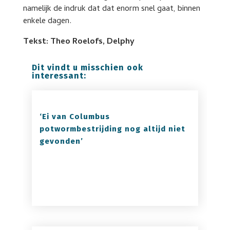
namelijk de indruk dat dat enorm snel gaat, binnen
enkele dagen.
Tekst: Theo Roelofs, Delphy
Dit vindt u misschien ook
interessant:
‘Ei van Columbus
potwormbestrijding nog altijd niet
gevonden’