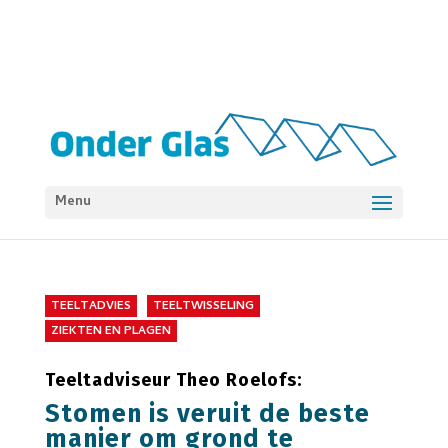
Menu
TEELTADVIES
TEELTWISSELING
ZIEKTEN EN PLAGEN
Teeltadviseur Theo Roelofs:
Stomen is veruit de beste
manier om grond te