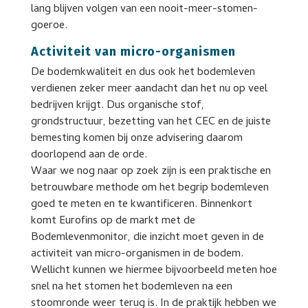
lang blijven volgen van een nooit-meer-stomen-
goeroe.
Activiteit van micro-organismen
De bodemkwaliteit en dus ook het bodemleven
verdienen zeker meer aandacht dan het nu op veel
bedrijven krijgt. Dus organische stof,
grondstructuur, bezetting van het CEC en de juiste
bemesting komen bij onze advisering daarom
doorlopend aan de orde.
Waar we nog naar op zoek zijn is een praktische en
betrouwbare methode om het begrip bodemleven
goed te meten en te kwantificeren. Binnenkort
komt Eurofins op de markt met de
Bodemlevenmonitor, die inzicht moet geven in de
activiteit van micro-organismen in de bodem.
Wellicht kunnen we hiermee bijvoorbeeld meten hoe
snel na het stomen het bodemleven na een
stoomronde weer terug is. In de praktijk hebben we