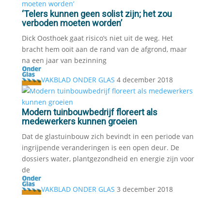
‘Telers kunnen geen solist zijn; het zou
verboden moeten worden’
Dick Oosthoek gaat risico’s niet uit de weg. Het
bracht hem ooit aan de rand van de afgrond, maar
na een jaar van bezinning
VAKBLAD ONDER GLAS
4 december 2018
Modern tuinbouwbedrijf floreert als
medewerkers kunnen groeien
Dat de glastuinbouw zich bevindt in een periode van
ingrijpende veranderingen is een open deur. De
dossiers water, plantgezondheid en energie zijn voor
de
VAKBLAD ONDER GLAS
3 december 2018