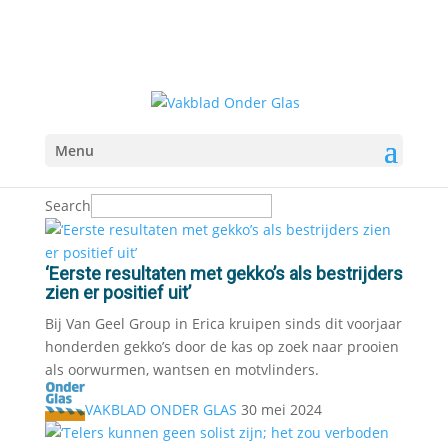
Menu
Search
‘Eerste resultaten met gekko’s als bestrijders
zien er positief uit’
Bij Van Geel Group in Erica kruipen sinds dit voorjaar
honderden gekko’s door de kas op zoek naar prooien
als oorwurmen, wantsen en motvlinders.
VAKBLAD ONDER GLAS
30 mei 2024